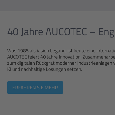
40 Jahre AUCOTEC – Engi
Was 1985 als Vision begann, ist heute eine internati
AUCOTEC feiert 40 Jahre Innovation, Zusammenarbei
zum digitalen Rückgrat moderner Industrieanlagen 
KI und nachhaltige Lösungen setzen.
ERFAHREN SIE MEHR