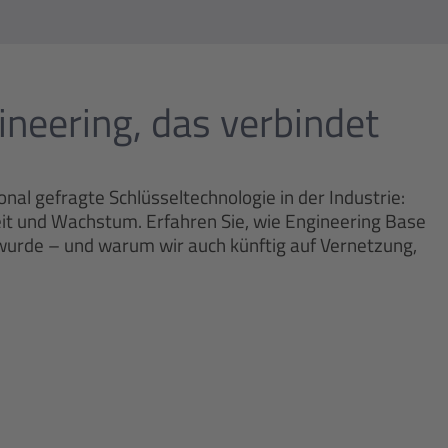
neering, das verbindet
onal gefragte Schlüsseltechnologie in der Industrie:
t und Wachstum. Erfahren Sie, wie Engineering Base
wurde – und warum wir auch künftig auf Vernetzung,