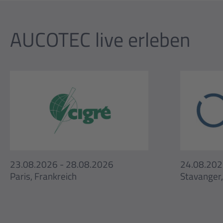
AUCOTEC live erleben
23.08.2026 - 28.08.2026
24.08.202
Paris, Frankreich
Stavanger