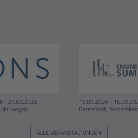
6 - 27.08.2026
15.09.2026 - 16.09.20
, Norwegen
Darmstadt, Deutschlan
ALLE VERANSTALTUNGEN