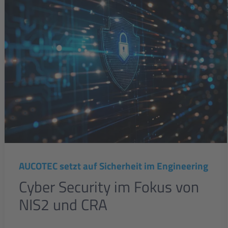
AUCOTEC setzt auf Sicherheit im Engineering
Cyber Security im Fokus von
NIS2 und CRA