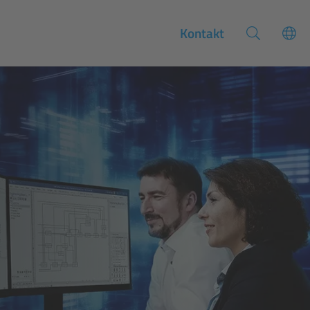
Kontakt