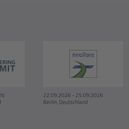
26
22.09.2026 - 25.09.2026
d
Berlin, Deutschland