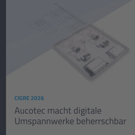
CIGRE 2026
Aucotec macht digitale
Umspannwerke beherrschbar