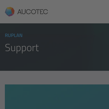
AUCOTEC
RUPLAN
Support