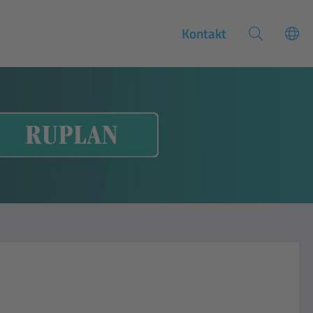
Kontakt