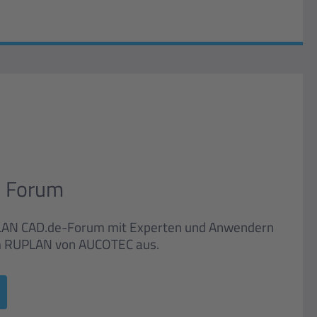
 Forum
PLAN CAD.de-Forum mit Experten und Anwendern
m RUPLAN von AUCOTEC aus.