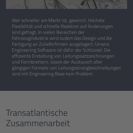
Wer schneller am Markt ist, gewinnt. Höchste
Flexibilität und schnelle Reaktion auf Änderungen
sind gefragt. In vielen Bereichen der
Fahrzeugindustrie wird zudem das Design und die
Fertigung an Zulieferfirmen ausgelagert. ​Unsere
Engineering Software ist dafür der Schlüssel. Die
effiziente Erstellung von Leitungssatzzeichnungen
und Formbrettern, sowie der Austausch aller
gängigen Formate von Leitungsstrangbeschreibungen
sind mit Engineering Base kein Problem.​
Transatlantische
Zusammenarbeit