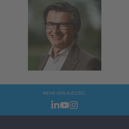
MEHR VON AUCOTEC: