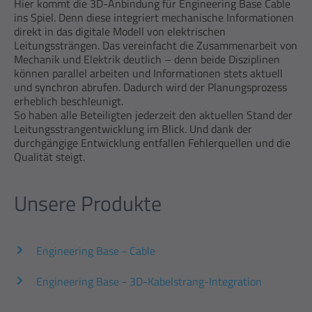
Hier kommt die 3D-Anbindung für Engineering Base Cable
ins Spiel. Denn diese integriert mechanische Informationen
direkt in das digitale Modell von elektrischen
Leitungssträngen. Das vereinfacht die Zusammenarbeit von
Mechanik und Elektrik deutlich – denn beide Disziplinen
können parallel arbeiten und Informationen stets aktuell
und synchron abrufen. Dadurch wird der Planungsprozess
erheblich beschleunigt.
So haben alle Beteiligten jederzeit den aktuellen Stand der
Leitungsstrangentwicklung im Blick. Und dank der
durchgängige Entwicklung entfallen Fehlerquellen und die
Qualität steigt.
Unsere Produkte
Engineering Base - Cable
Engineering Base - 3D-Kabelstrang-Integration