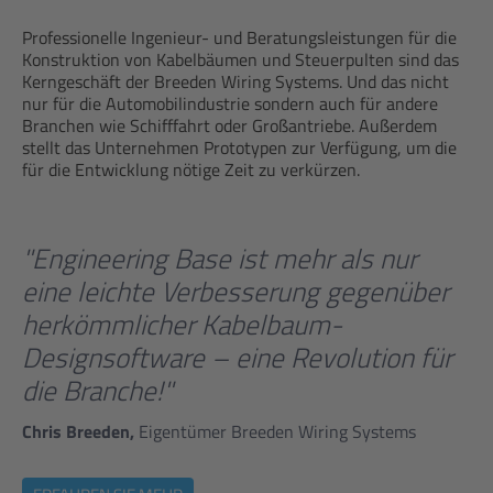
Professionelle Ingenieur- und Beratungsleistungen für die
Konstruktion von Kabelbäumen und Steuerpulten sind das
Kerngeschäft der Breeden Wiring Systems. Und das nicht
nur für die Automobilindustrie sondern auch für andere
Branchen wie Schifffahrt oder Großantriebe. Außerdem
stellt das Unternehmen Prototypen zur Verfügung, um die
für die Entwicklung nötige Zeit zu verkürzen.
"Engineering Base ist mehr als nur
eine leichte Verbesserung gegenüber
herkömmlicher Kabelbaum-
Designsoftware – eine Revolution für
die Branche!"
Chris Breeden,
Eigentümer Breeden Wiring Systems