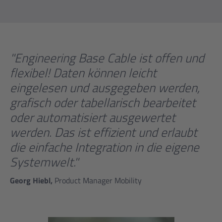
"Engineering Base Cable ist offen und
flexibel! Daten können leicht
eingelesen und ausgegeben werden,
grafisch oder tabellarisch bearbeitet
oder automatisiert ausgewertet
werden. Das ist effizient und erlaubt
die einfache Integration in die eigene
Systemwelt."
Georg Hiebl,
Product Manager Mobility