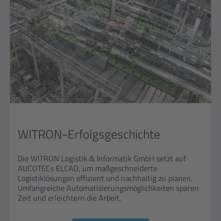
WITRON-Erfolgsgeschichte
Die WITRON Logistik & Informatik GmbH setzt auf
AUCOTECs ELCAD, um maßgeschneiderte
Logistiklösungen effizient und nachhaltig zu planen.
Umfangreiche Automatisierungsmöglichkeiten sparen
Zeit und erleichtern die Arbeit.