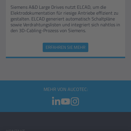
Siemens A&D Large Drives nutzt ELCAD, um die
Elektrodokumentation für riesige Antriebe effizient zu
gestalten. ELCAD generiert automatisch Schaltpläne
sowie Verdrahtungslisten und integriert sich nahtlos in
den 3D-Cabling-Prozess von Siemens.
ERFAHREN SIE MEHR
MEHR VON AUCOTEC: