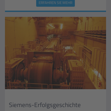
ERFAHREN SIE MEHR
Siemens-Erfolgsgeschichte