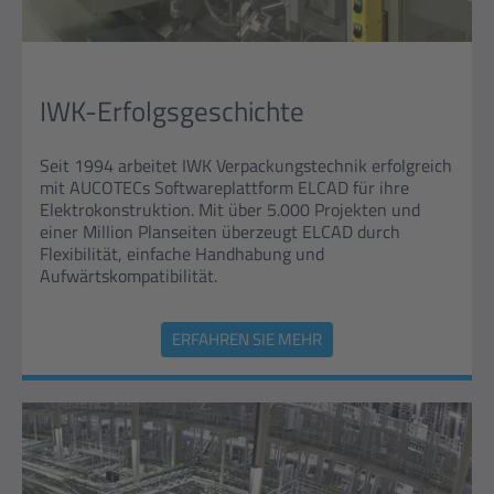
IWK-Erfolgsgeschichte
Seit 1994 arbeitet IWK Verpackungstechnik erfolgreich
mit AUCOTECs Softwareplattform ELCAD für ihre
Elektrokonstruktion. Mit über 5.000 Projekten und
einer Million Planseiten überzeugt ELCAD durch
Flexibilität, einfache Handhabung und
Aufwärtskompatibilität.
ERFAHREN SIE MEHR