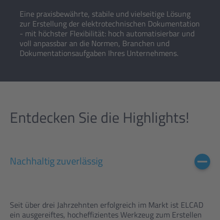
Eine praxisbewährte, stabile und vielseitige Lösung
zur Erstellung der elektrotechnischen Dokumentation
- mit höchster Flexibilität: hoch automatisierbar und
voll anpassbar an die Normen, Branchen und
Dokumentationsaufgaben Ihres Unternehmens.
Entdecken Sie die Highlights!
Nachhaltig zuverlässig
Seit über drei Jahrzehnten erfolgreich im Markt ist ELCAD
ein ausgereiftes, hocheffizientes Werkzeug zum Erstellen