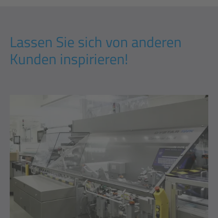
Lassen Sie sich von anderen
Kunden inspirieren!