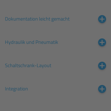
Dokumentation leicht gemacht
Hydraulik und Pneumatik
Schaltschrank-Layout
Integration