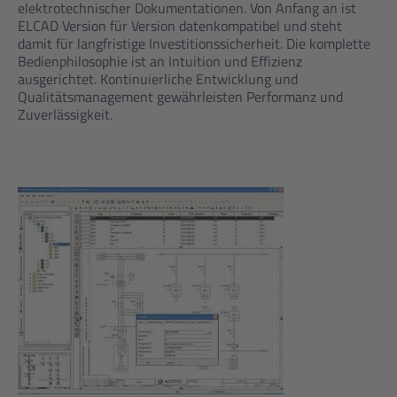
elektrotechnischer Dokumentationen. Von Anfang an ist
ELCAD Version für Version datenkompatibel und steht
damit für langfristige Investitionssicherheit. Die komplette
Bedienphilosophie ist an Intuition und Effizienz
ausgerichtet. Kontinuierliche Entwicklung und
Qualitätsmanagement gewährleisten Performanz und
Zuverlässigkeit.