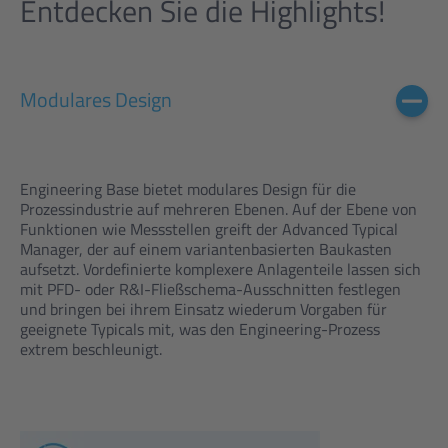
Entdecken Sie die Highlights!
Modulares Design
Engineering Base bietet modulares Design für die
Prozessindustrie auf mehreren Ebenen. Auf der Ebene von
Funktionen wie Messstellen greift der Advanced Typical
Manager, der auf einem variantenbasierten Baukasten
aufsetzt. Vordefinierte komplexere Anlagenteile lassen sich
mit PFD- oder R&I-Fließschema-Ausschnitten festlegen
und bringen bei ihrem Einsatz wiederum Vorgaben für
geeignete Typicals mit, was den Engineering-Prozess
extrem beschleunigt.