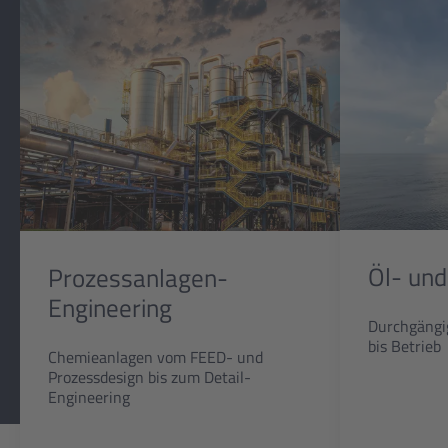
Öl- und
Prozessanlagen-
Engineering
Durchgängi
bis Betrieb
Chemieanlagen vom FEED- und
Prozessdesign bis zum Detail-
Engineering