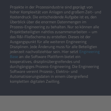
Projekte in der Prozessindustrie sind geprägt von
hoher Komplexität von Anlagen und großem Zeit- und
Kostendruck. Die entscheidende Aufgabe ist es, den
Überblick über die enormen Datenmengen im
Prozess-Engineering zu behalten. Nur so können alle
Projektbeteiligten nahtlos zusammenarbeiten – um
das R&I-Fließschema zu erstellen. Dieses ist der
Ausgangspunkt für alle weiteren Engineering
Disziplinen. Jede Änderung muss für alle Beteiligten
jederzeit nachvollziehbar sein. Hier setzt
Engineering
Base
an: die Software Plattform bietet ein
kooperatives, disziplinübergreifendes und
durchgängiges Prozess-Engineering. Die Engineering
Software vereint Prozess-, Elektro- und
Automatisierungsdaten in einem übergreifend
kompletten digitalen Zwilling.