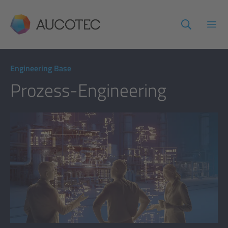
AUCOTEC
Haup
Engineering Base
Prozess-Engineering