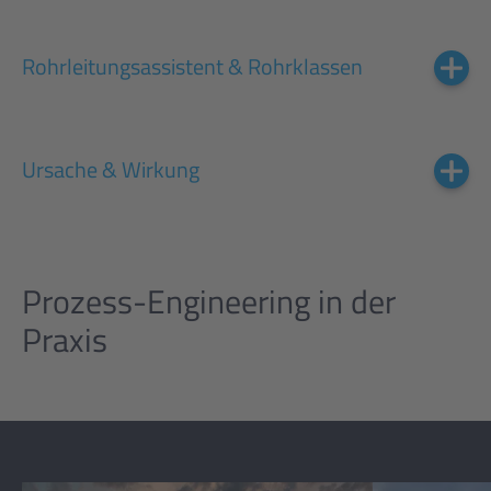
Rohrleitungsassistent & Rohrklassen
Ursache & Wirkung
Prozess-Engineering in der
Praxis