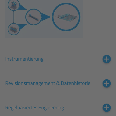
Instrumentierung
Revisionsmanagement & Datenhistorie
Regelbasiertes Engineering