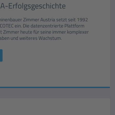
-Erfolgsgeschichte
hinenbauer Zimmer Austria setzt seit 1992
OTEC ein. Die datenzentrierte Plattform
t Zimmer heute für seine immer komplexer
aben und weiteres Wachstum.