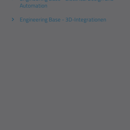
Automation
Engineering Base - 3D-Integrationen