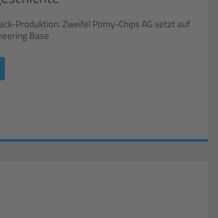
ack-Produktion: Zweifel Pomy-Chips AG setzt auf
ineering Base