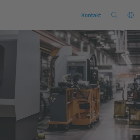
Kontakt