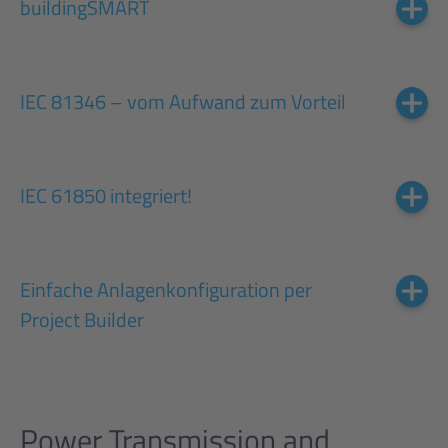
buildingSMART
IEC 81346 – vom Aufwand zum Vorteil
IEC 61850 integriert!
Einfache Anlagenkonfiguration per
Project Builder
Power Transmission and