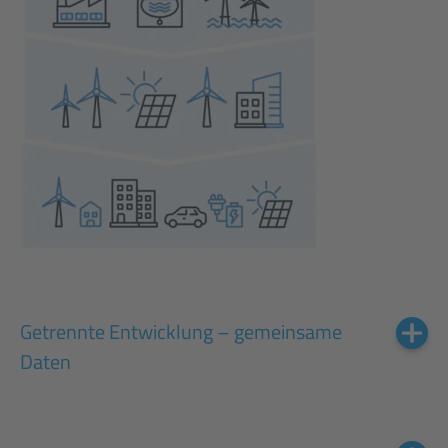
Getrennte Entwicklung – gemeinsame
Daten