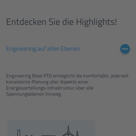
Entdecken Sie die Highlights!
Engineering auf allen Ebenen
Engineering Base PTD ermöglicht die komfortable, jederzeit
konsistente Planung aller Aspekte einer
Energieverteilungs-Infrastruktur über alle
Spannungsebenen hinweg.