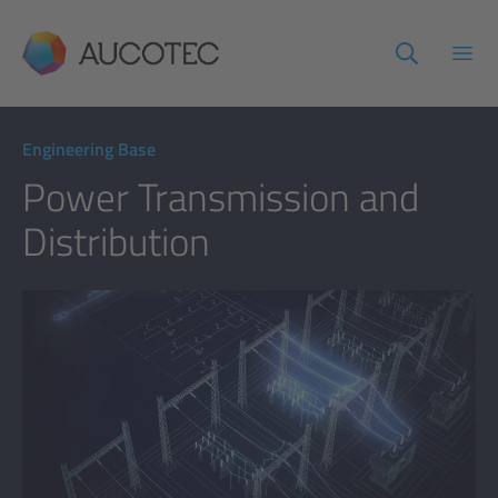
AUCOTEC
Haup
Engineering Base
Power Transmission and
Distribution