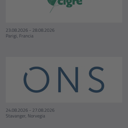
23.08.2026 - 28.08.2026
Parigi, Francia
24.08.2026 - 27.08.2026
Stavanger, Norvegia