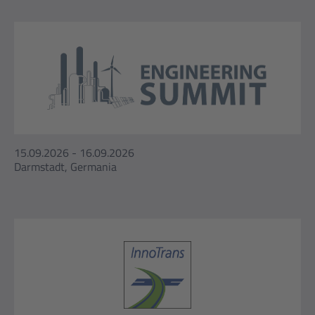
15.09.2026 - 16.09.2026
Darmstadt, Germania