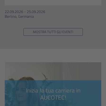
22.09.2026 - 25.09.2026
Berlino, Germania
MOSTRA TUTTI GLI EVENTI
Inizia la tua carriera in
AUCOTEC!