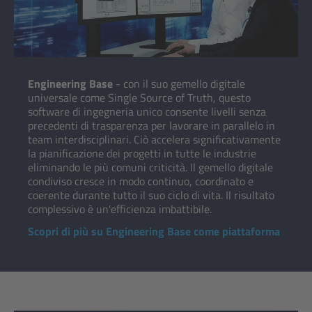
Engineering Base
- con il suo gemello digitale
universale come Single Source of Truth, questo
software di ingegneria unico consente livelli senza
precedenti di trasparenza per lavorare in parallelo in
team interdisciplinari. Ciò accelera significativamente
la pianificazione dei progetti in tutte le industrie
eliminando le più comuni criticità. Il gemello digitale
condiviso cresce in modo continuo, coordinato e
coerente durante tutto il suo ciclo di vita. Il risultato
complessivo è un'efficienza imbattibile.
Scopri di più su Engineering Base come piattaforma