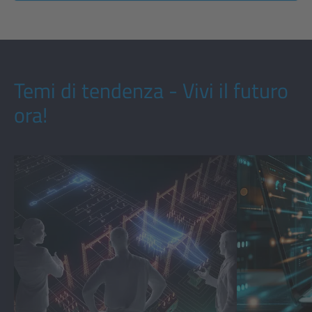
Temi di tendenza - Vivi il futuro
ora!