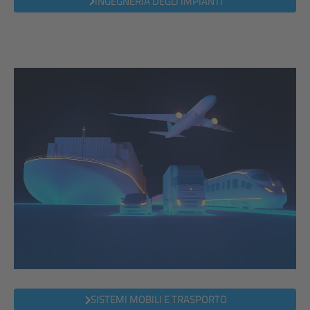
INGEGNERIA DEGLI IMPIANTI
SISTEMI MOBILI E TRASPORTO