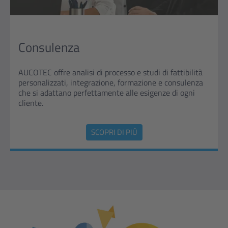
Consulenza
AUCOTEC offre analisi di processo e studi di fattibilità
personalizzati, integrazione, formazione e consulenza
che si adattano perfettamente alle esigenze di ogni
cliente.
SCOPRI DI PIÙ