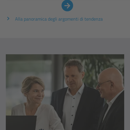
Alla panoramica degli argomenti di tendenza