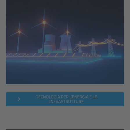
TECNOLOGIA PER L’ENERGIA E LE
INFRASTRUTTURE