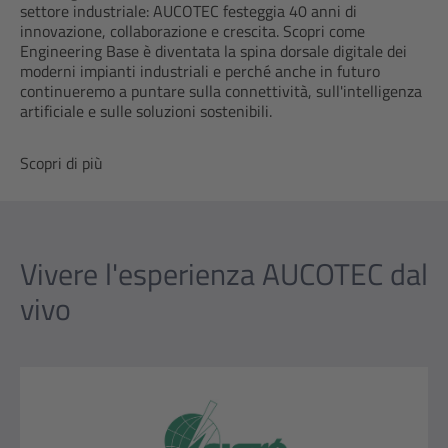
settore industriale: AUCOTEC festeggia 40 anni di
innovazione, collaborazione e crescita. Scopri come
Engineering Base è diventata la spina dorsale digitale dei
moderni impianti industriali e perché anche in futuro
continueremo a puntare sulla connettività, sull'intelligenza
artificiale e sulle soluzioni sostenibili.
Scopri di più
Vivere l'esperienza AUCOTEC dal
vivo