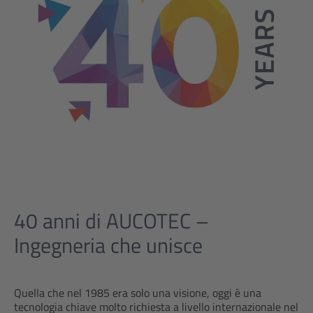
40 anni di AUCOTEC –
Ingegneria che unisce
Quella che nel 1985 era solo una visione, oggi è una
tecnologia chiave molto richiesta a livello internazionale nel