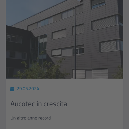
29.05.2024
Aucotec in crescita
Un altro anno record