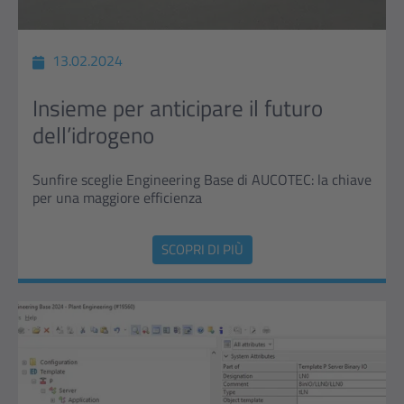
13.02.2024
Insieme per anticipare il futuro
dell’idrogeno
Sunfire sceglie Engineering Base di AUCOTEC: la chiave
per una maggiore efficienza
SCOPRI DI PIÙ