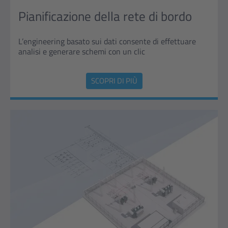
Pianificazione della rete di bordo
L’engineering basato sui dati consente di effettuare
analisi e generare schemi con un clic
SCOPRI DI PIÙ