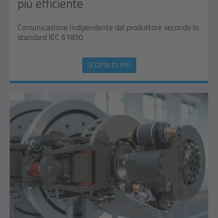
più efficiente
Comunicazione indipendente dal produttore secondo lo
standard IEC 61850
SCOPRI DI PIÙ