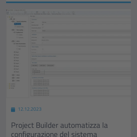
12.12.2023
Project Builder automatizza la
configurazione del sistema