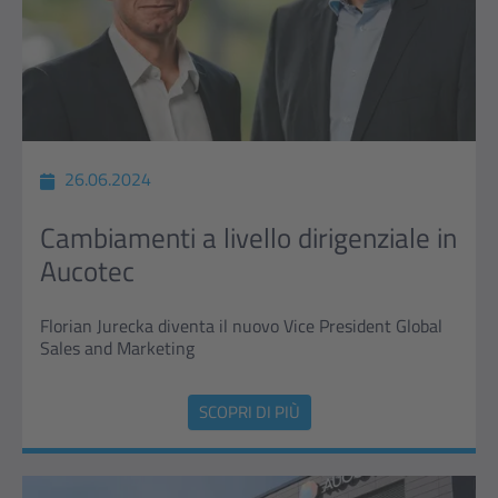
26.06.2024
Cambiamenti a livello dirigenziale in
Aucotec
Florian Jurecka diventa il nuovo Vice President Global
Sales and Marketing
SCOPRI DI PIÙ