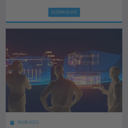
SCOPRI DI PIÙ
18.08.2022