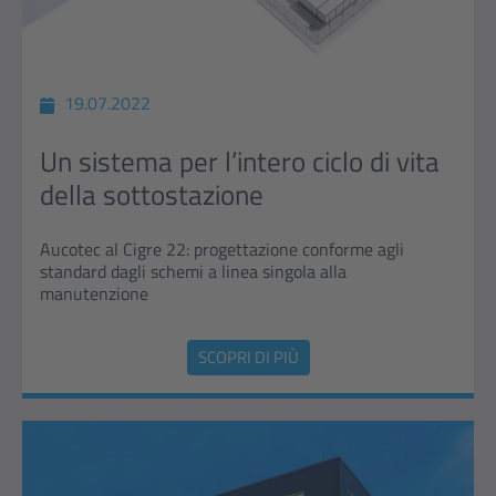
19.07.2022
Un sistema per l’intero ciclo di vita
della sottostazione
Aucotec al Cigre 22: progettazione conforme agli
standard dagli schemi a linea singola alla
manutenzione
SCOPRI DI PIÙ