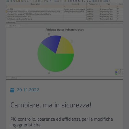
29.11.2022
Cambiare, ma in sicurezza!
Più controllo, coerenza ed efficienza per le modifiche
ingegneristiche