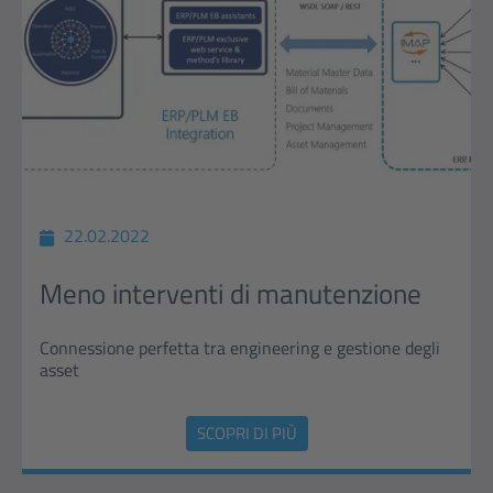
22.02.2022
Meno interventi di manutenzione
Connessione perfetta tra engineering e gestione degli
asset
SCOPRI DI PIÙ