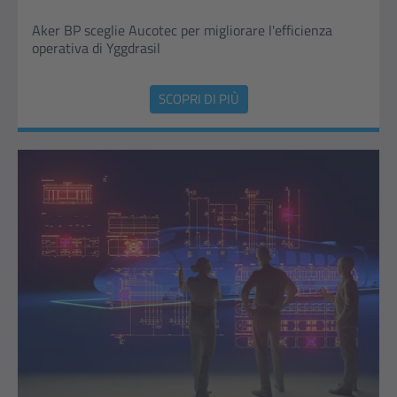
Aker BP sceglie Aucotec per migliorare l'efficienza
operativa di Yggdrasil
SCOPRI DI PIÙ