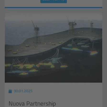
30.01.2025
Nuova Partnership