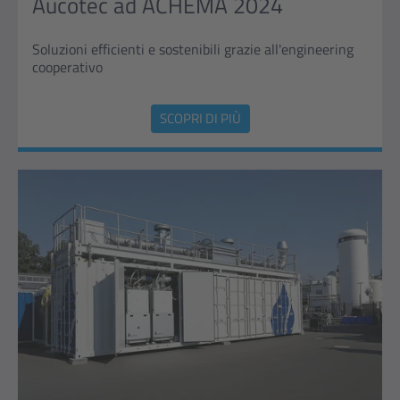
Aucotec ad ACHEMA 2024
Soluzioni efficienti e sostenibili grazie all'engineering
cooperativo
SCOPRI DI PIÙ