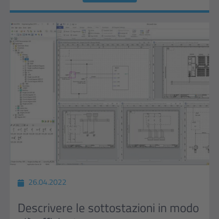
26.04.2022
Descrivere le sottostazioni in modo