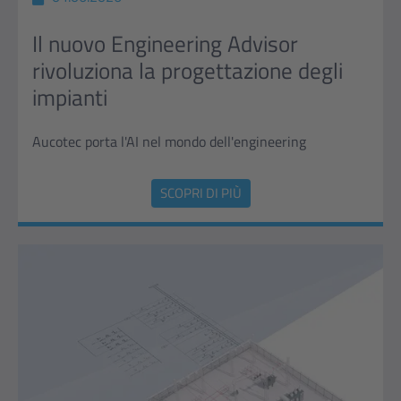
Il nuovo Engineering Advisor
rivoluziona la progettazione degli
impianti
Aucotec porta l'AI nel mondo dell'engineering
SCOPRI DI PIÙ