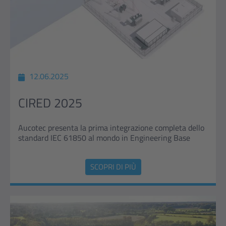
12.06.2025
CIRED 2025
Aucotec presenta la prima integrazione completa dello
standard IEC 61850 al mondo in Engineering Base
SCOPRI DI PIÙ