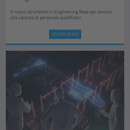
Il nuovo strumento in Engineering Base per ovviare
alla carenza di personale qualificato
SCOPRI DI PIÙ