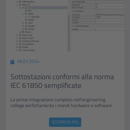
16.01.2024
Sottostazioni conformi alla norma
IEC 61850 semplificate
La prima integrazione completa nell’engineering
collega perfettamente i mondi hardware e software
SCOPRI DI PIÙ