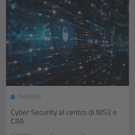
19.06.2026
Cyber Security al centro di NIS2 e
CRA