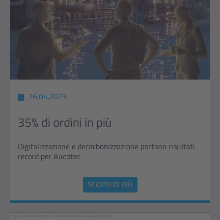
26.04.2023
35% di ordini in più
Digitalizzazione e decarbonizzazione portano risultati
record per Aucotec
SCOPRI DI PIÙ