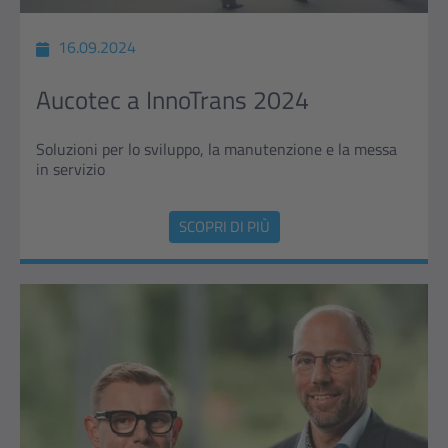
16.09.2024
Aucotec a InnoTrans 2024
Soluzioni per lo sviluppo, la manutenzione e la messa
in servizio
SCOPRI DI PIÙ