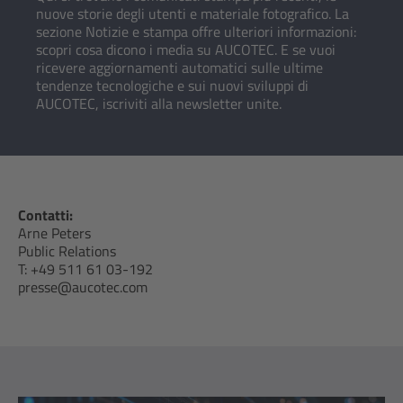
nuove storie degli utenti e materiale fotografico. La
sezione Notizie e stampa offre ulteriori informazioni:
scopri cosa dicono i media su AUCOTEC. E se vuoi
ricevere aggiornamenti automatici sulle ultime
tendenze tecnologiche e sui nuovi sviluppi di
AUCOTEC, iscriviti alla newsletter unite.
Contatti:
Arne Peters
Public Relations
T: +49 511 61 03-192
presse@aucotec.com