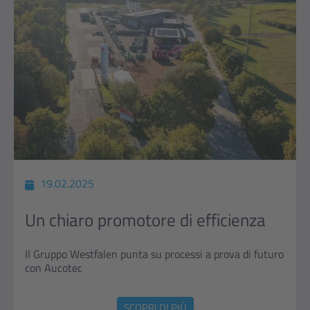
19.02.2025
Un chiaro promotore di efficienza
Il Gruppo Westfalen punta su processi a prova di futuro
con Aucotec
SCOPRI DI PIÙ