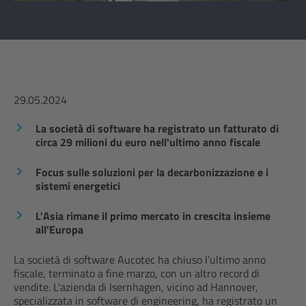
29.05.2024
La società di software ha registrato un fatturato di
circa 29 milioni du euro nell'ultimo anno fiscale
Focus sulle soluzioni per la decarbonizzazione e i
sistemi energetici
L'Asia rimane il primo mercato in crescita insieme
all'Europa
La società di software Aucotec ha chiuso l'ultimo anno
fiscale, terminato a fine marzo, con un altro record di
vendite. L'azienda di Isernhagen, vicino ad Hannover,
specializzata in software di engineering, ha registrato un