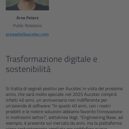
Arne Peters
Public Relations
presse(at)aucotec.com
Trasformazione digitale e
sostenibilità
Si tratta di segnali positivi per Aucotec in vista del prossimo
anno, che sarà molto speciale: nel 2025 Aucotec compirà
infatti 40 anni, un anniversario non indifferente per
un'azienda di software: "In questi 40 anni, con i nostri
prodotti e le nostre soluzioni abbiamo favorito l'innovazione
in moltissimi settori", sottolinea Vogt. "Engineering Base, ad
esempio, è presente sul mercato da anni, ma la piattaforma
viene costantemente ampliata per soddisfare nuove