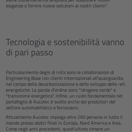
esigenze e fornire nuove soluzioni ai nostri clienti".
Tecnologia e sostenibilità vanno
di pari passo
Particolarmente degni di nota sono le collaborazioni di
Engineering Base con clienti internazionali all'avanguardia
nel campo della decarbonizzazione e dello sviluppo delle reti
energetiche. Le parole d'ordine sono "idrogeno verde" e
"transizione energetica". Infine, un ruolo fondamentale nel
portafoglio di Aucotec è svolto anche dai produttori del
settore automobilistico e ferroviario.
Attualmente Aucotec impiega oltre 260 persone in tutto il
mondo presso dodici filiali in Europa, Nord America e Asia.
Come negli anni precedenti, quest'ultimo rimane un