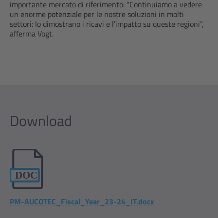
importante mercato di riferimento: "Continuiamo a vedere
un enorme potenziale per le nostre soluzioni in molti
settori: lo dimostrano i ricavi e l'impatto su queste regioni",
afferma Vogt.
Download
PM-AUCOTEC_Fiscal_Year_23-24_IT.docx