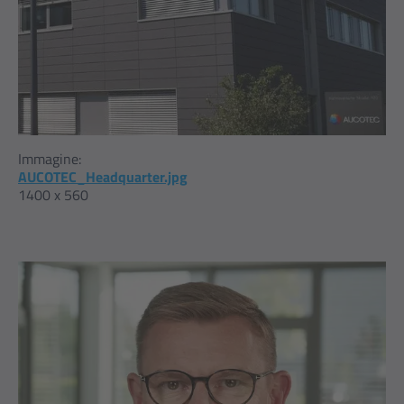
Immagine:
AUCOTEC_Headquarter.jpg
1400 x 560