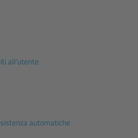
iti all'utente
assistenza automatiche