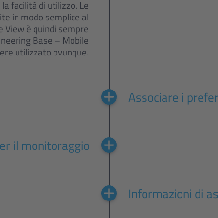
la facilità di utilizzo. Le
ite in modo semplice al
le View è quindi sempre
gineering Base – Mobile
ere utilizzato ovunque.
Associare i prefer
r il monitoraggio
Informazioni di 