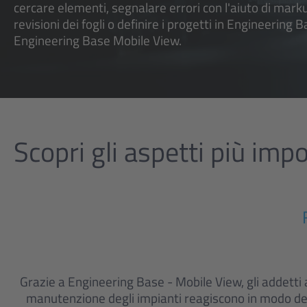
cercare elementi, segnalare errori con l'aiuto di marku
revisioni dei fogli o definire i progetti in Engineering B
Engineering Base Mobile View.
Scopri gli aspetti più impo
Grazie a Engineering Base - Mobile View, gli addetti
manutenzione degli impianti reagiscono in modo de