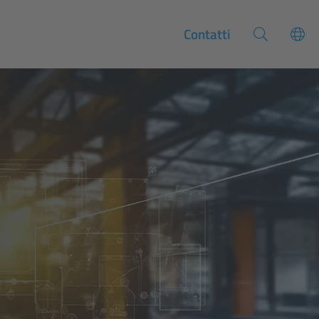
Contatti