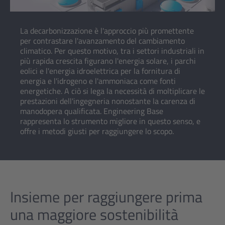
La decarbonizzazione è l'approccio più promettente
per contrastare l'avanzamento del cambiamento
climatico. Per questo motivo, tra i settori industriali in
più rapida crescita figurano l'energia solare, i parchi
eolici e l'energia idroelettrica per la fornitura di
energia e l'idrogeno e l'ammoniaca come fonti
energetiche. A ciò si lega la necessità di moltiplicare le
prestazioni dell'ingegneria nonostante la carenza di
manodopera qualificata. Engineering Base
rappresenta lo strumento migliore in questo senso, e
offre i metodi giusti per raggiungere lo scopo.
Insieme per raggiungere prima
una maggiore sostenibilità