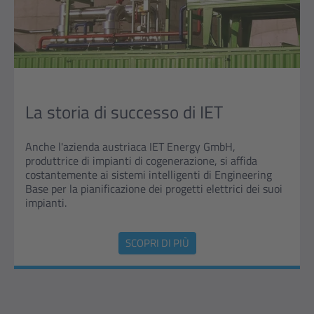
La storia di successo di IET
Anche l'azienda austriaca IET Energy GmbH,
produttrice di impianti di cogenerazione, si affida
costantemente ai sistemi intelligenti di Engineering
Base per la pianificazione dei progetti elettrici dei suoi
impianti.
SCOPRI DI PIÙ