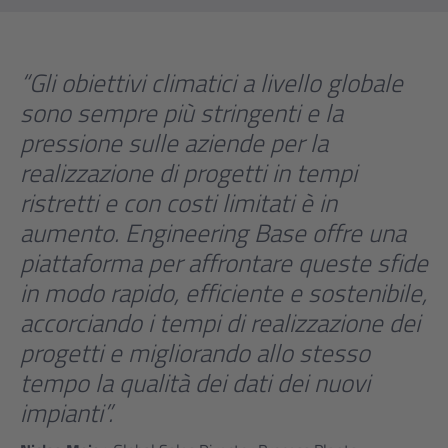
“Gli obiettivi climatici a livello globale
sono sempre più stringenti e la
pressione sulle aziende per la
realizzazione di progetti in tempi
ristretti e con costi limitati è in
aumento. Engineering Base offre una
piattaforma per affrontare queste sfide
in modo rapido, efficiente e sostenibile,
accorciando i tempi di realizzazione dei
progetti e migliorando allo stesso
tempo la qualità dei dati dei nuovi
impianti”.