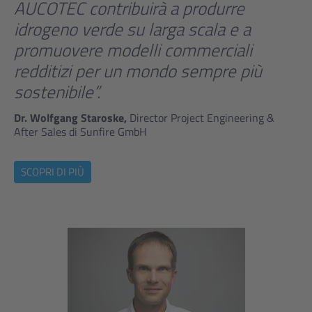
AUCOTEC contribuirà a produrre
idrogeno verde su larga scala e a
promuovere modelli commerciali
redditizi per un mondo sempre più
sostenibile”.
Dr. Wolfgang Staroske,
Director Project Engineering &
After Sales di Sunfire GmbH
SCOPRI DI PIÙ