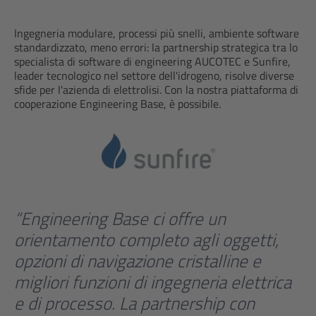
Ingegneria modulare, processi più snelli, ambiente software
standardizzato, meno errori: la partnership strategica tra lo
specialista di software di engineering AUCOTEC e Sunfire,
leader tecnologico nel settore dell'idrogeno, risolve diverse
sfide per l'azienda di elettrolisi. Con la nostra piattaforma di
cooperazione Engineering Base, è possibile.
“Engineering Base ci offre un
orientamento completo agli oggetti,
opzioni di navigazione cristalline e
migliori funzioni di ingegneria elettrica
e di processo. La partnership con