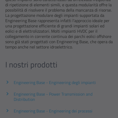
di ripetizione di elementi simili, e questa modularità offre la
possibilità di risolvere il problema della mancanza di risorse.
La progettazione modulare degli impianti supportata da
Engineering Base rappresenta infatti l'approccio ideale per
una progettazione efficiente di grandi impianti solari ed
eolici e di elettrolizzatori. Molti impianti HVDC per il
collegamento in corrente continua dei parchi eolici offshore
sono già stati progettati con Engineering Base, che opera da
tempo anche nel settore idroelettrico.
I nostri prodotti
Engineering Base - Engineering degli impianti
Engineering Base - Power Transmission and
Distribution
Engineering Base - Engineering dei processi