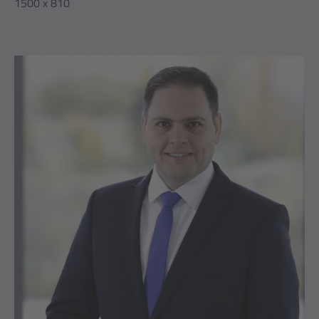
1500 x 810