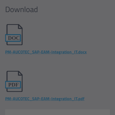
Download
PM-AUCOTEC_SAP-EAM-Integration_IT.docx
PM-AUCOTEC_SAP-EAM-Integration_IT.pdf