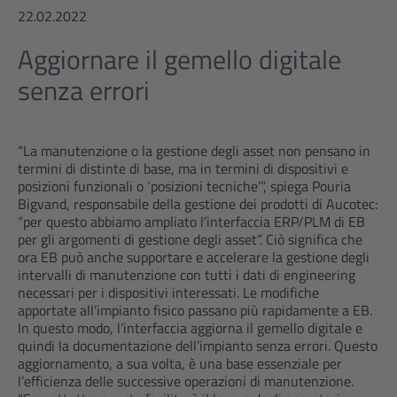
22.02.2022
Aggiornare il gemello digitale
senza errori
“La manutenzione o la gestione degli asset non pensano in
termini di distinte di base, ma in termini di dispositivi e
posizioni funzionali o ‘posizioni tecniche’”, spiega Pouria
Bigvand, responsabile della gestione dei prodotti di Aucotec:
“per questo abbiamo ampliato l’interfaccia ERP/PLM di EB
per gli argomenti di gestione degli asset”. Ciò significa che
ora EB può anche supportare e accelerare la gestione degli
intervalli di manutenzione con tutti i dati di engineering
necessari per i dispositivi interessati. Le modifiche
apportate all’impianto fisico passano più rapidamente a EB.
In questo modo, l’interfaccia aggiorna il gemello digitale e
quindi la documentazione dell’impianto senza errori. Questo
aggiornamento, a sua volta, è una base essenziale per
l’efficienza delle successive operazioni di manutenzione.