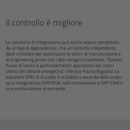
Il controllo è migliore
La soluzione di integrazione può anche essere completata
da un’app di approvazione, che un’autorità indipendente
deve utilizzare per autorizzare le azioni di manutenzione e
di engineering prima che i dati vengano trasmessi. “Questo
flusso di lavoro è particolarmente apprezzato dai nostri
clienti del settore energetico”, riferisce Pouria Bigvand. La
soluzione EPEI di Aucotec è scalabile a seconda dello scopo:
pura integrazione ERP/PLM, solo connessione a SAP EAM o
una combinazione di entrambi.