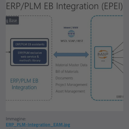
Immagine:
ERP_PLM-Integration_EAM.jpg