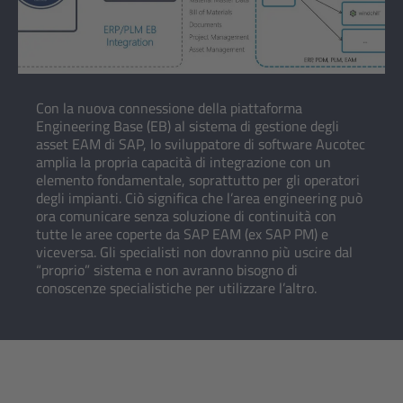
Con la nuova connessione della piattaforma
Engineering Base (EB) al sistema di gestione degli
asset EAM di SAP, lo sviluppatore di software Aucotec
amplia la propria capacità di integrazione con un
elemento fondamentale, soprattutto per gli operatori
degli impianti. Ciò significa che l’area engineering può
ora comunicare senza soluzione di continuità con
tutte le aree coperte da SAP EAM (ex SAP PM) e
viceversa. Gli specialisti non dovranno più uscire dal
“proprio” sistema e non avranno bisogno di
conoscenze specialistiche per utilizzare l’altro.