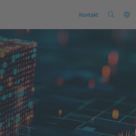
Kontakt