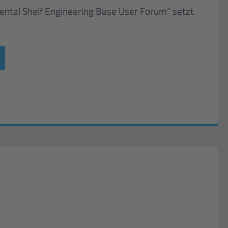
ental Shelf Engineering Base User Forum“ setzt