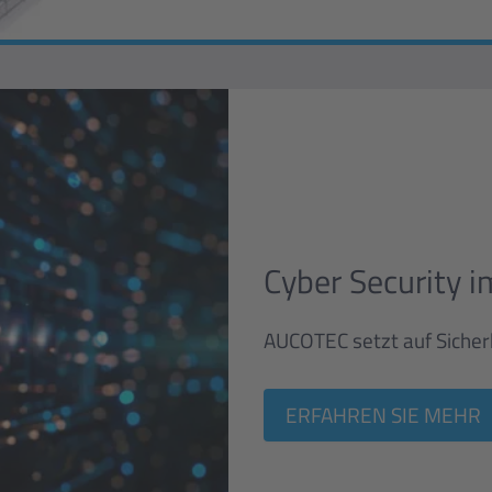
Cyber Security 
AUCOTEC setzt auf Sicher
ERFAHREN SIE MEHR