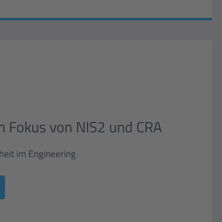
im Fokus von NIS2 und CRA
heit im Engineering