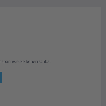
Umspannwerke beherrschbar