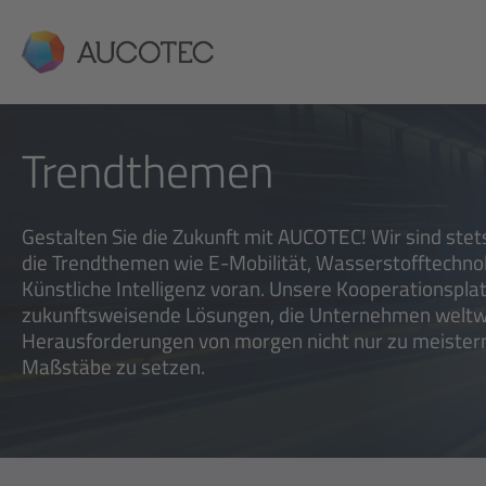
AUCOTEC
Trendthemen
Gestalten Sie die Zukunft mit AUCOTEC! Wir sind stet
die Trendthemen wie E-Mobilität, Wasserstofftechno
Künstliche Intelligenz voran. Unsere Kooperationspla
zukunftsweisende Lösungen, die Unternehmen weltwe
Herausforderungen von morgen nicht nur zu meistern
Maßstäbe zu setzen.