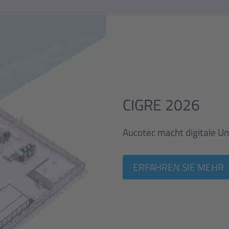
CIGRE 2026
Aucotec macht digitale 
ERFAHREN SIE MEHR