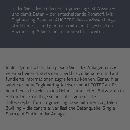
In der Welt des modernen Engineerings ist Wissen –
und damit Daten – der entscheidende Rohstoff. Mit
Engineering Base hat AUCOTEC dieses Wissen längst
strukturiert – und geht nun mit dem KI-gestützten
Engineering Advisor noch einen Schritt weiter.
In der dynamischen, komplexen Welt des Anlagenbaus ist
es entscheidend, stets den Überblick zu behalten und auf
fundierte Informationen zugreifen zu können. Genau hier
setzt der neue Engineering Advisor von AUCOTEC an. Er
kennt jedes Projekt bis ins Detail – und liefert Antworten in
Sekunden. Grundlage seiner Intelligenz ist die
Softwareplattform Engineering Base mit ihrem digitalen
Zwilling – die zentrale, verlässliche Datenquelle (Single
Source of Truth) in der Anlage.