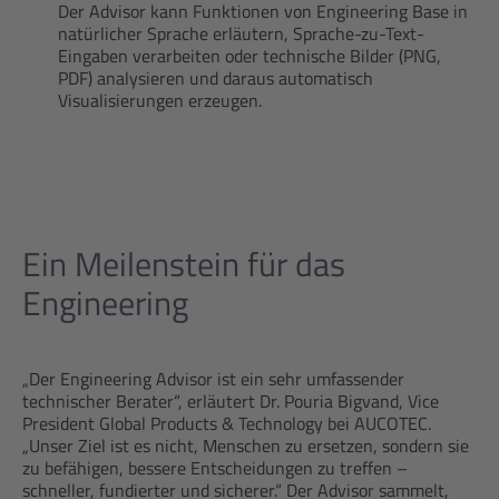
Der Advisor kann Funktionen von Engineering Base in
natürlicher Sprache erläutern, Sprache-zu-Text-
Eingaben verarbeiten oder technische Bilder (PNG,
PDF) analysieren und daraus automatisch
Visualisierungen erzeugen.
Ein Meilenstein für das
Engineering
„Der Engineering Advisor ist ein sehr umfassender
technischer Berater“, erläutert Dr. Pouria Bigvand, Vice
President Global Products & Technology bei AUCOTEC.
„Unser Ziel ist es nicht, Menschen zu ersetzen, sondern sie
zu befähigen, bessere Entscheidungen zu treffen –
schneller, fundierter und sicherer.“ Der Advisor sammelt,