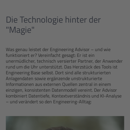
Die Technologie hinter der
"Magie"
Was genau leistet der Engineering Advisor – und wie
funktioniert er? Vereinfacht gesagt: Er ist ein
unermüdlicher, technisch versierter Partner, der Anwender
rund um die Uhr unterstützt. Das Herzstück des Tools ist
Engineering Base selbst. Dort sind alle strukturierten
Anlagendaten sowie ergänzende unstrukturierte
Informationen aus externen Quellen zentral in einem
einzigen, konsistenten Datenmodell vereint. Der Advisor
kombiniert Datentiefe, Kontextverständnis und KI-Analyse
– und verändert so den Engineering-Alltag: