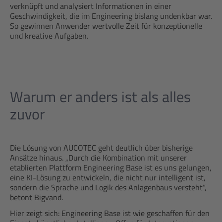
verknüpft und analysiert Informationen in einer
Geschwindigkeit, die im Engineering bislang undenkbar war.
So gewinnen Anwender wertvolle Zeit für konzeptionelle
und kreative Aufgaben.
Warum er anders ist als alles
zuvor
Die Lösung von AUCOTEC geht deutlich über bisherige
Ansätze hinaus. „Durch die Kombination mit unserer
etablierten Plattform Engineering Base ist es uns gelungen,
eine KI-Lösung zu entwickeln, die nicht nur intelligent ist,
sondern die Sprache und Logik des Anlagenbaus versteht“,
betont Bigvand.
Hier zeigt sich: Engineering Base ist wie geschaffen für den