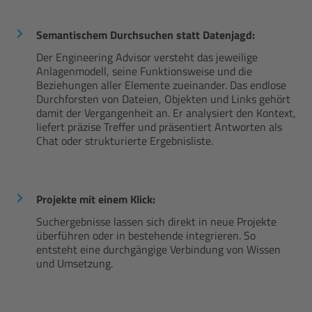
Semantischem Durchsuchen
statt Datenjagd:
Der Engineering Advisor versteht das jeweilige
Anlagenmodell, seine Funktionsweise und die
Beziehungen aller Elemente zueinander. Das endlose
Durchforsten von Dateien, Objekten und Links gehört
damit der Vergangenheit an. Er analysiert den Kontext,
liefert präzise Treffer und präsentiert Antworten als
Chat oder strukturierte Ergebnisliste.
Projekte mit einem Klick:
Suchergebnisse lassen sich direkt in neue Projekte
überführen oder in bestehende integrieren. So
entsteht eine durchgängige Verbindung von Wissen
und Umsetzung.