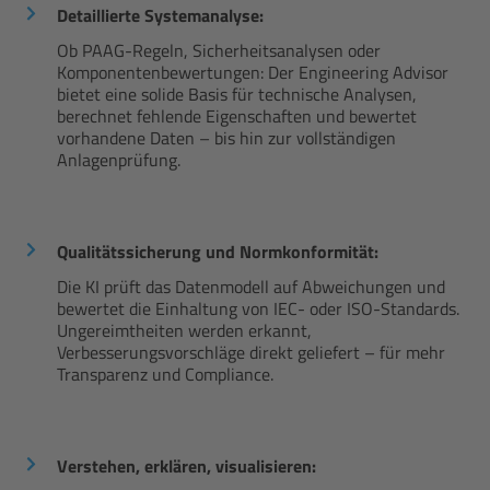
Detaillierte Systemanalyse:
Ob PAAG-Regeln, Sicherheitsanalysen oder
Komponentenbewertungen: Der Engineering Advisor
bietet eine solide Basis für technische Analysen,
berechnet fehlende Eigenschaften und bewertet
vorhandene Daten – bis hin zur vollständigen
Anlagenprüfung.
Qualitätssicherung und Normkonformität:
Die KI prüft das Datenmodell auf Abweichungen und
bewertet die Einhaltung von IEC- oder ISO-Standards.
Ungereimtheiten werden erkannt,
Verbesserungsvorschläge direkt geliefert – für mehr
Transparenz und Compliance.
Verstehen, erklären, visualisieren: