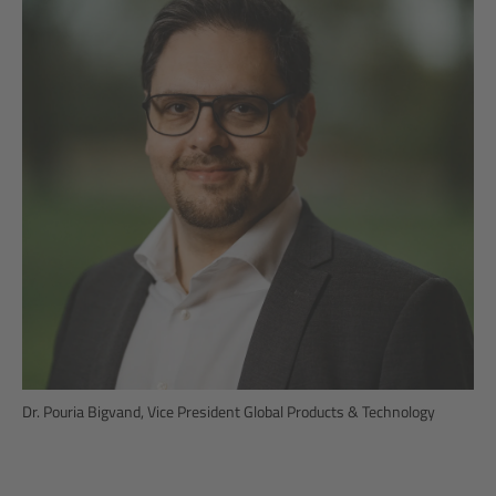
Dr. Pouria Bigvand, Vice President Global Products & Technology