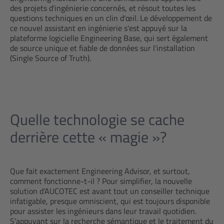
des projets d'ingénierie concernés, et résout toutes les
questions techniques en un clin d'œil. Le développement de
ce nouvel assistant en ingénierie s'est appuyé sur la
plateforme logicielle Engineering Base, qui sert également
de source unique et fiable de données sur l'installation
(Single Source of Truth).
Quelle technologie se cache
derrière cette « magie »?
Que fait exactement Engineering Advisor, et surtout,
comment fonctionne-t-il ? Pour simplifier, la nouvelle
solution d'AUCOTEC est avant tout un conseiller technique
infatigable, presque omniscient, qui est toujours disponible
pour assister les ingénieurs dans leur travail quotidien.
S'appuyant sur la recherche sémantique et le traitement du