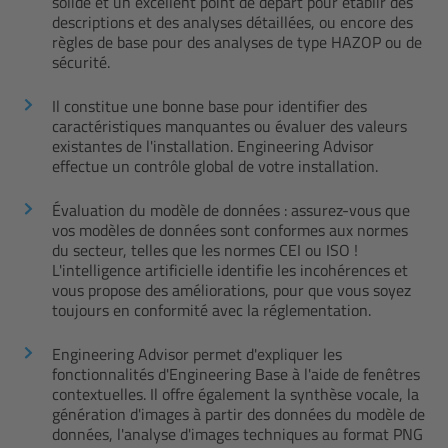
solide et un excellent point de départ pour établir des
descriptions et des analyses détaillées, ou encore des
règles de base pour des analyses de type HAZOP ou de
sécurité.
Il constitue une bonne base pour identifier des
caractéristiques manquantes ou évaluer des valeurs
existantes de l'installation. Engineering Advisor
effectue un contrôle global de votre installation.
Évaluation du modèle de données : assurez-vous que
vos modèles de données sont conformes aux normes
du secteur, telles que les normes CEI ou ISO !
L'intelligence artificielle identifie les incohérences et
vous propose des améliorations, pour que vous soyez
toujours en conformité avec la réglementation.
Engineering Advisor permet d'expliquer les
fonctionnalités d'Engineering Base à l'aide de fenêtres
contextuelles. Il offre également la synthèse vocale, la
génération d'images à partir des données du modèle de
données, l'analyse d'images techniques au format PNG