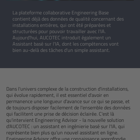
La plateforme collaborative Engineering Base
contient déjà des données de qualité concernant des
installations entières, qui ont été préparées et
structurées pour pouvoir travailler avec l'IA.
Aujourd'hui, AUCOTEC introduit également un
Assistant basé sur l'IA, dont les compétences vont
bien au-delà des tâches d'un simple assistant.
Dans l'univers complexe de la construction d'installations,
qui évolue rapidement, il est essentiel d'avoir en
permanence une longueur d'avance sur ce qui se passe, et
de toujours disposer facilement de l'ensemble des données
qui facilitent une prise de décision éclairée. C'est là
qu'intervient Engineering Advisor - la nouvelle solution
d'AUCOTEC : un assistant en ingénierie basé sur l'IA, qui
représente bien plus qu'un nouvel assistant en ligne.
Engineering Advisor offre une connaissance approfondie