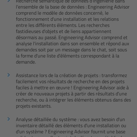
Recherche sémantique de données d'ingénierie dans
l'ensemble de la base de données : Engineering Advisor
comprend le modèle de données concerné, le
fonctionnement d'une installation et les relations
entre les différents éléments. Les recherches
fastidieuses d'objets et de liens appartiennent
désormais au passé. Engineering Advisor comprend et
analyse l'installation dans son ensemble et répond aux
demandes soit par un message dans le chat, soit sous
la forme d'une liste d'éléments correspondant à la
demande.
Assistance lors de la création de projets : transformez
facilement vos résultats de recherche en des projets
faciles à mettre en œuvre ! Engineering Advisor aide à
créer de nouveaux projets à partir des résultats d'une
recherche, ou à intégrer les éléments obtenus dans des
projets existants.
Analyse détaillée du système : vous avez besoin d'un
inventaire détaillé des éléments d'une installation ou
d'un système ? Engineering Advisor fournit une base