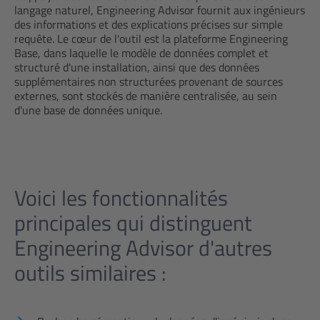
langage naturel, Engineering Advisor fournit aux ingénieurs
des informations et des explications précises sur simple
requête. Le cœur de l'outil est la plateforme Engineering
Base, dans laquelle le modèle de données complet et
structuré d'une installation, ainsi que des données
supplémentaires non structurées provenant de sources
externes, sont stockés de manière centralisée, au sein
d'une base de données unique.
Voici les fonctionnalités
principales qui distinguent
Engineering Advisor d'autres
outils similaires :