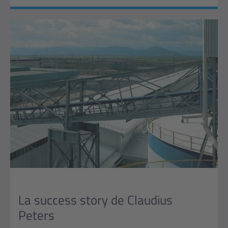
La success story de Claudius
Peters