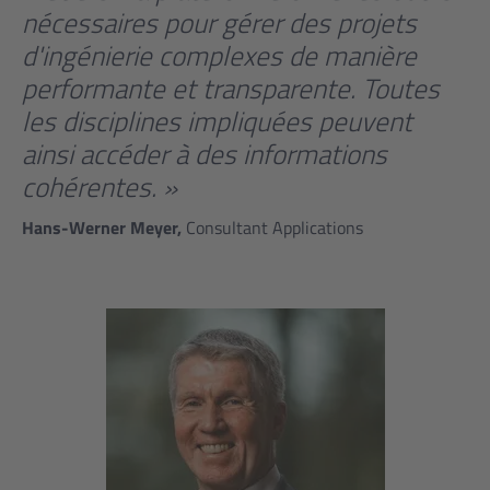
nécessaires pour gérer des projets
d'ingénierie complexes de manière
performante et transparente. Toutes
les disciplines impliquées peuvent
ainsi accéder à des informations
cohérentes. »
Hans-Werner Meyer,
Consultant Applications