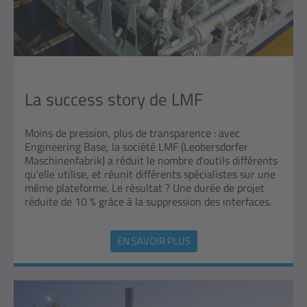
La success story de LMF
Moins de pression, plus de transparence : avec
Engineering Base, la société LMF (Leobersdorfer
Maschinenfabrik) a réduit le nombre d'outils différents
qu'elle utilise, et réunit différents spécialistes sur une
même plateforme. Le résultat ? Une durée de projet
réduite de 10 % grâce à la suppression des interfaces.
EN SAVOIR PLUS