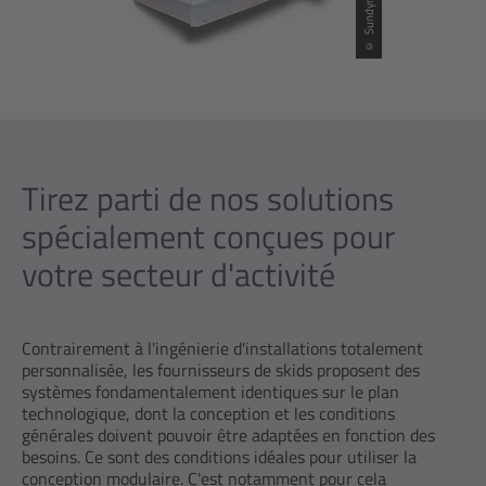
© Sundyne, LLC
Tirez parti de nos solutions
spécialement conçues pour
votre secteur d'activité
Contrairement à l'ingénierie d'installations totalement
personnalisée, les fournisseurs de skids proposent des
systèmes fondamentalement identiques sur le plan
technologique, dont la conception et les conditions
générales doivent pouvoir être adaptées en fonction des
besoins. Ce sont des conditions idéales pour utiliser la
conception modulaire. C'est notamment pour cela