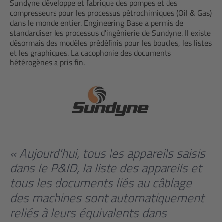
Sundyne développe et fabrique des pompes et des
compresseurs pour les processus pétrochimiques (Oil & Gas)
dans le monde entier. Engineering Base a permis de
standardiser les processus d'ingénierie de Sundyne. Il existe
désormais des modèles prédéfinis pour les boucles, les listes
et les graphiques. La cacophonie des documents
hétérogènes a pris fin.
« Aujourd'hui, tous les appareils saisis
dans le P&ID, la liste des appareils et
tous les documents liés au câblage
des machines sont automatiquement
reliés à leurs équivalents dans