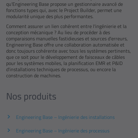
qu'Engineering Base propose un gestionnaire avancé de
fonctions types qui, avec le Project Builder, permet une
modularité unique des plus performantes.
Comment assurer un lien cohérent entre l'ingénierie et la
conception mécanique ? Au lieu de procéder à des
comparaisons manuelles fastidieuses et sources d'erreurs,
Engineering Base offre une collaboration automatisée et
donc toujours cohérente avec tous les systèmes pertinents,
que ce soit pour le développement de faisceaux de câbles
pour les systèmes mobiles, la planification EMR et P&ID
d'installations techniques de processus, ou encore la
construction de machines.
Nos produits
Engineering Base – Ingénierie des installations
Engineering Base – Ingénierie des processus