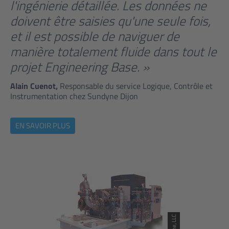
l'ingénierie détaillée. Les données ne
doivent être saisies qu'une seule fois,
et il est possible de naviguer de
manière totalement fluide dans tout le
projet Engineering Base. »
Alain Cuenot,
Responsable du service Logique, Contrôle et
Instrumentation chez Sundyne Dijon
EN SAVOIR PLUS