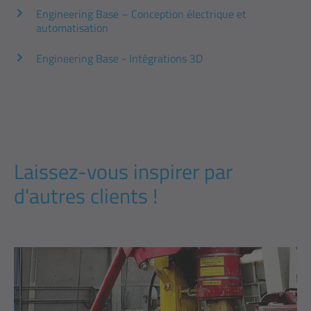
Engineering Base – Conception électrique et
automatisation
Engineering Base -
Intégrations 3D
Laissez-vous inspirer par
d'autres clients !