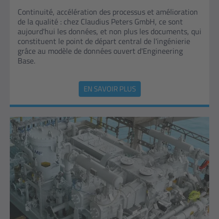
Continuité, accélération des processus et amélioration
de la qualité : chez Claudius Peters GmbH, ce sont
aujourd'hui les données, et non plus les documents, qui
constituent le point de départ central de l'ingénierie
grâce au modèle de données ouvert d'Engineering
Base.
EN SAVOIR PLUS