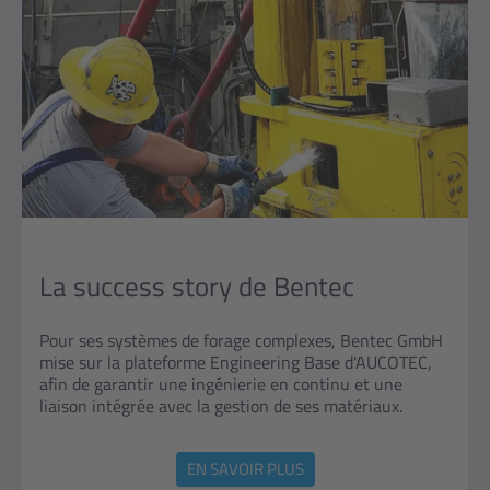
La success story de Bentec
Pour ses systèmes de forage complexes, Bentec GmbH
mise sur la plateforme Engineering Base d'AUCOTEC,
afin de garantir une ingénierie en continu et une
liaison intégrée avec la gestion de ses matériaux.
EN SAVOIR PLUS