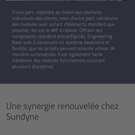
D'une part, répondre au mieux aux souhaits
individuels des clients, mais d'autre part, construire
des modules avec autant d'éléments standard que
possible : tel est le défi à relever. Offrant des
composants standard préconfigurés, Engineering
Base aide à construire un système modulaire et
flexible, que les projets peuvent ensuite utiliser de
manière automatisée. Il est également facile
d'élaborer des modules fonctionnels couvrant
plusieurs disciplines.
Une synergie renouvelée chez
Sundyne