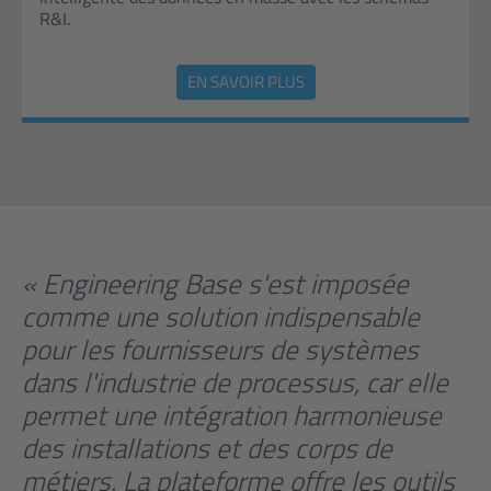
R&I.
EN SAVOIR PLUS
« Engineering Base s'est imposée
comme une solution indispensable
pour les fournisseurs de systèmes
dans l'industrie de processus, car elle
permet une intégration harmonieuse
des installations et des corps de
métiers. La plateforme offre les outils