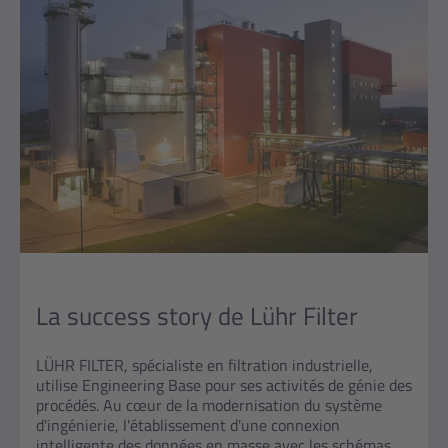
La success story de Lühr Filter
LÜHR FILTER, spécialiste en filtration industrielle,
utilise Engineering Base pour ses activités de génie des
procédés. Au cœur de la modernisation du système
d'ingénierie, l'établissement d'une connexion
intelligente des données en masse avec les schémas