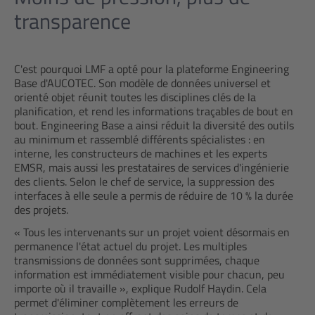
transparence
C'est pourquoi LMF a opté pour la plateforme Engineering
Base d'AUCOTEC. Son modèle de données universel et
orienté objet réunit toutes les disciplines clés de la
planification, et rend les informations traçables de bout en
bout. Engineering Base a ainsi réduit la diversité des outils
au minimum et rassemblé différents spécialistes : en
interne, les constructeurs de machines et les experts
EMSR, mais aussi les prestataires de services d'ingénierie
des clients. Selon le chef de service, la suppression des
interfaces à elle seule a permis de réduire de 10 % la durée
des projets.
« Tous les intervenants sur un projet voient désormais en
permanence l'état actuel du projet. Les multiples
transmissions de données sont supprimées, chaque
information est immédiatement visible pour chacun, peu
importe où il travaille », explique Rudolf Haydin. Cela
permet d'éliminer complètement les erreurs de