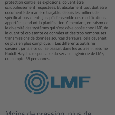
protection contre les explosions, doivent être
scrupuleusement respectées. Et absolument tout doit être
documenté de manière traçable, depuis les milliers de
spécifications clients jusqu'à l'ensemble des modifications
apportées pendant la planification. Cependant, en raison de
la diversité des systèmes qui s'est développée chez LMF, de
la quantité croissante de données et des trop nombreuses
transmissions de données sources d'erreurs, cela devenait
de plus en plus compliqué. « Les différents outils ne
savaient jamais ce qui se passait dans les autres », résume
Rudolf Haydin, responsable du service Ingénierie de LMF,
qui compte 38 personnes.
Moins de pression, plus de