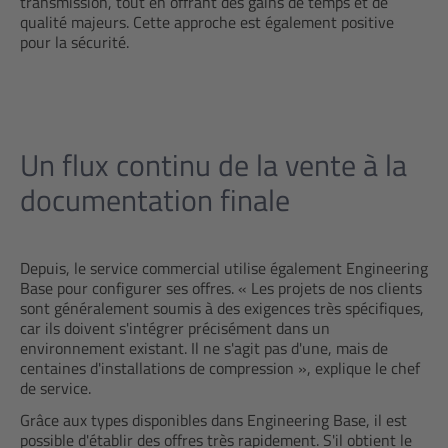
transmission, tout en offrant des gains de temps et de
qualité majeurs. Cette approche est également positive
pour la sécurité.
Un flux continu de la vente à la
documentation finale
Depuis, le service commercial utilise également Engineering
Base pour configurer ses offres. « Les projets de nos clients
sont généralement soumis à des exigences très spécifiques,
car ils doivent s'intégrer précisément dans un
environnement existant. Il ne s'agit pas d'une, mais de
centaines d'installations de compression », explique le chef
de service.
Grâce aux types disponibles dans Engineering Base, il est
possible d'établir des offres très rapidement. S'il obtient le