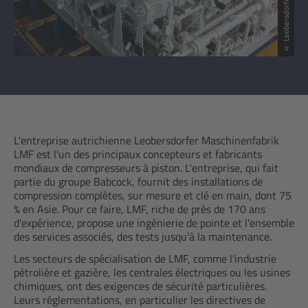
L'entreprise autrichienne Leobersdorfer Maschinenfabrik
LMF est l'un des principaux concepteurs et fabricants
mondiaux de compresseurs à piston. L'entreprise, qui fait
partie du groupe Babcock, fournit des installations de
compression complètes, sur mesure et clé en main, dont 75
% en Asie. Pour ce faire, LMF, riche de près de 170 ans
d'expérience, propose une ingénierie de pointe et l'ensemble
des services associés, des tests jusqu'à la maintenance.
Les secteurs de spécialisation de LMF, comme l'industrie
pétrolière et gazière, les centrales électriques ou les usines
chimiques, ont des exigences de sécurité particulières.
Leurs réglementations, en particulier les directives de