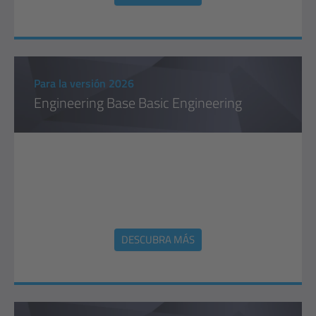
Para la versión 2026
Engineering Base Basic Engineering
DESCUBRA MÁS