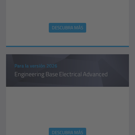
DESCUBRA MÁS
Para la versión 2026
Engineering Base Electrical Advanced
DESCUBRA MÁS