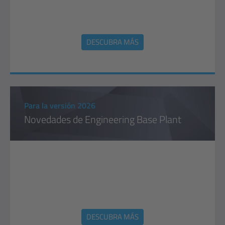
DESCUBRA MÁS
Para la versión 2026
Novedades de Engineering Base Plant
DESCUBRA MÁS