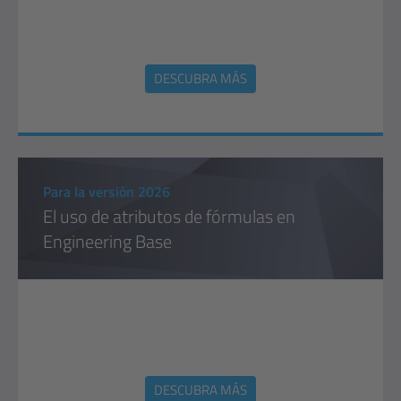
DESCUBRA MÁS
Para la versión 2026
El uso de atributos de fórmulas en
Engineering Base
DESCUBRA MÁS