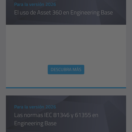
Para la versión 2026
El uso de Asset 360 en Engineering Base
DESCUBRA MÁS
Para la versión 2026
Las normas IEC 81346 y 61355 en
Engineering Base