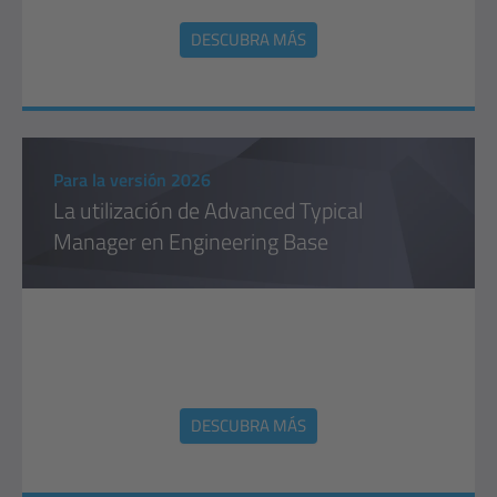
DESCUBRA MÁS
Para la versión 2026
La utilización de Advanced Typical
Manager en Engineering Base
DESCUBRA MÁS