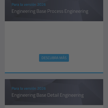
Para la versión 2026
Engineering Base Process Engineering
DESCUBRA MÁS
Para la versión 2026
Engineering Base Detail Engineering