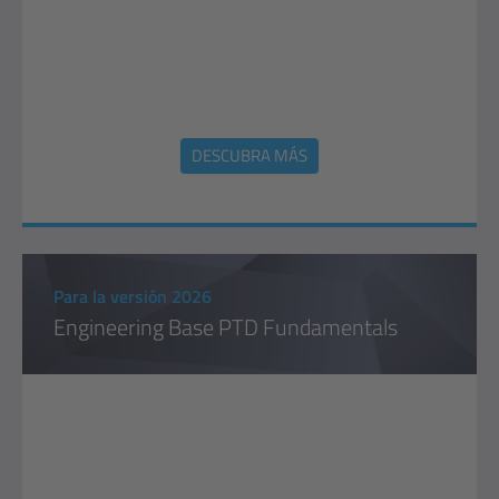
DESCUBRA MÁS
Para la versión 2026
Engineering Base PTD Fundamentals