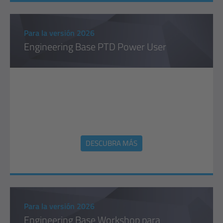
Para la versión 2026
Engineering Base PTD Power User
DESCUBRA MÁS
Para la versión 2026
Engineering Base Workshop para