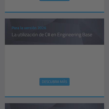
Para la versión 2026
La utilización de C# en Engineering Base
DESCUBRA MÁS