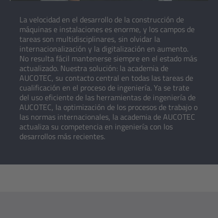
La velocidad en el desarrollo de la construcción de
máquinas e instalaciones es enorme, y los campos de
tareas son multidisciplinares, sin olvidar la
internacionalización y la digitalización en aumento.
No resulta fácil mantenerse siempre en el estado más
actualizado. Nuestra solución: la academia de
AUCOTEC, su contacto central en todas las tareas de
cualificación en el proceso de ingeniería. Ya se trate
del uso eficiente de las herramientas de ingeniería de
AUCOTEC, la optimización de los procesos de trabajo o
las normas internacionales, la academia de AUCOTEC
actualiza su competencia en ingeniería con los
desarrollos más recientes.