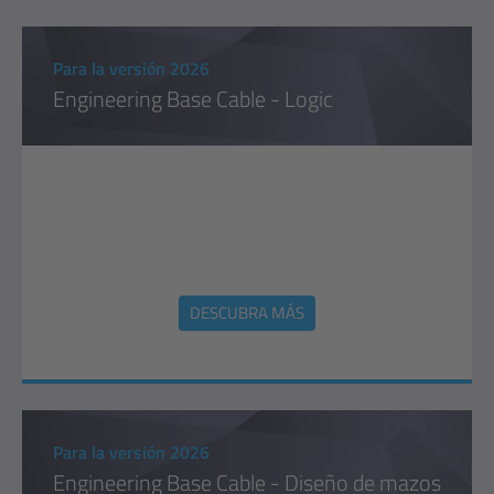
Para la versión 2026
Engineering Base Cable - Logic
DESCUBRA MÁS
Para la versión 2026
Engineering Base Cable - Diseño de mazos