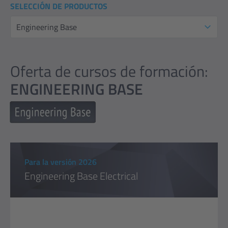
SELECCIÓN DE PRODUCTOS
Oferta de cursos de formación:
ENGINEERING BASE
Para la versión 2026
Engineering Base Electrical