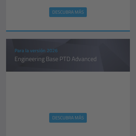
DESCUBRA MÁS
Para la versión 2026
Engineering Base PTD Advanced
DESCUBRA MÁS