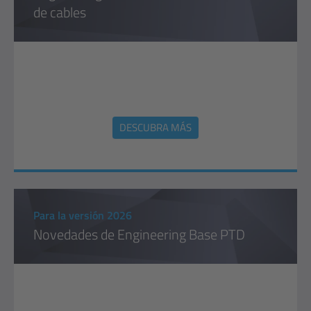
de cables
DESCUBRA MÁS
Para la versión 2026
Novedades de Engineering Base PTD