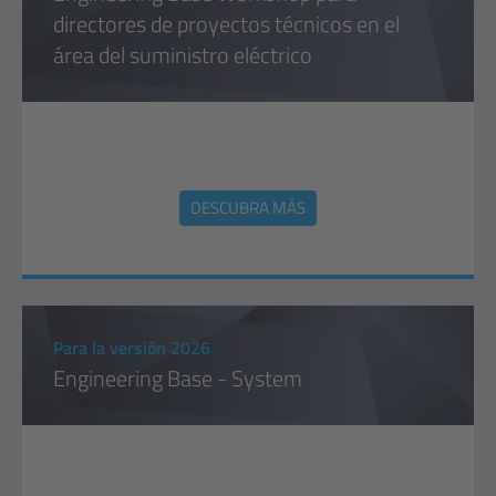
directores de proyectos técnicos en el
área del suministro eléctrico
DESCUBRA MÁS
Para la versión 2026
Engineering Base - System