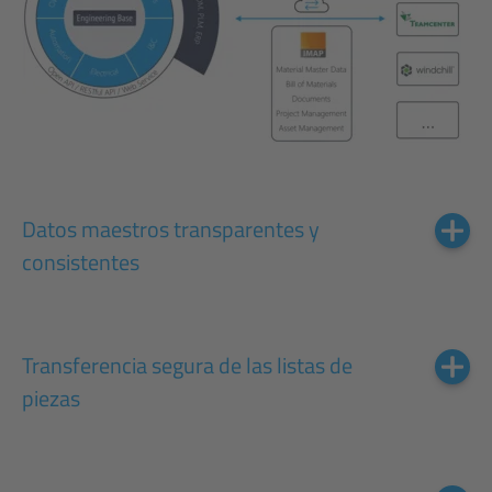
Datos maestros transparentes y
consistentes
Transferencia segura de las listas de
piezas