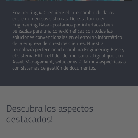
Engineering 4.0 requiere el intercambio de datos
entre numerosos sistemas. De esta forma en
Engineering Base apostamos por interfaces bien
pensadas para una conexión eficaz con todas las
soluciones convencionales en el entorno informático
de la empresa de nuestros clientes. Nuestra
tecnología perfeccionada combina Engineering Base y
el sistema ERP del líder del mercado, al igual que con
Asset Management, soluciones PLM muy específicas o
con sistemas de gestión de documentos.
Descubra los aspectos
destacados!