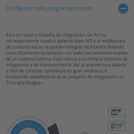
Configurar más, programar menos
Esta es nuestra filosofía de integración. De forma
correspondiente nuestra potente Web-API y el middleware
de nuestros socios se pueden integrar fácilmente. Además
crece fácilmente la conexión con todas las versiones nuevas
de un sistema externo. Esto reduce a la mitad el esfuerzo de
integración y de mantenimiento. Así la arquitectura abierta
y fácil de conectar contribuye en gran medida a la
finalización satisfactoria de su proyecto de integración «in
Time and Budget».