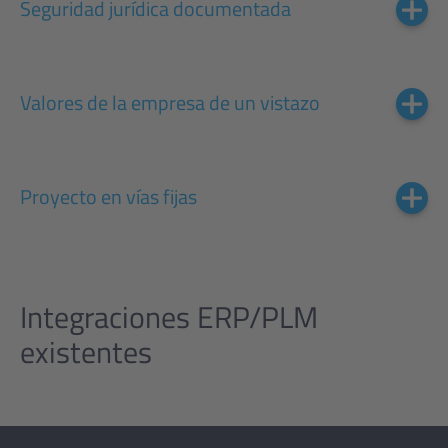
Seguridad jurídica documentada
Valores de la empresa de un vistazo
Proyecto en vías fijas
Integraciones ERP/PLM
existentes