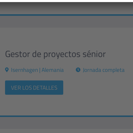
Gestor de proyectos sénior
Isernhagen | Alemania
Jornada completa
VER LOS DETALLES