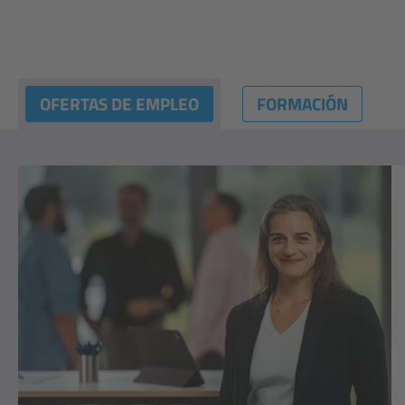
OFERTAS DE EMPLEO
FORMACIÓN