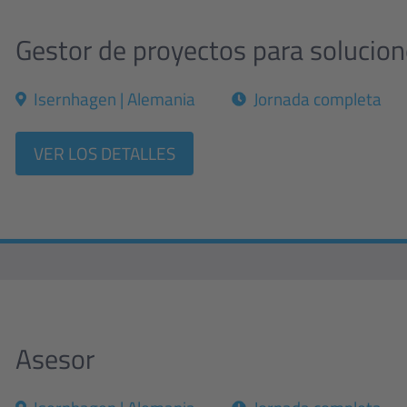
Gestor de proyectos para solucion
Isernhagen | Alemania
Jornada completa
VER LOS DETALLES
Asesor