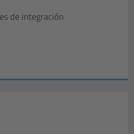
es de integración