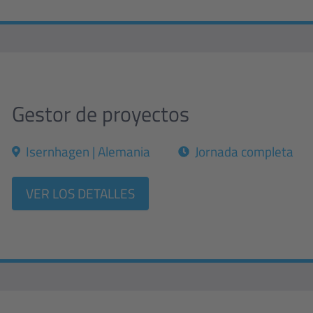
Gestor de proyectos
Isernhagen | Alemania
Jornada completa
VER LOS DETALLES