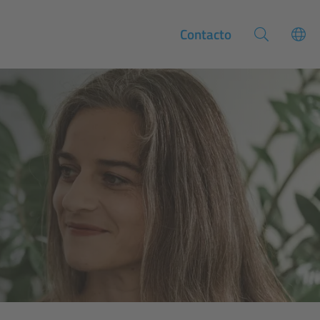
Contacto