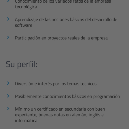
Conocimiento de los variados retos de la empresa
tecnológica
Aprendizaje de las nociones básicas del desarrollo de
software
Participación en proyectos reales de la empresa
Su perfil:
Diversión e interés por los temas técnicos
Posiblemente conocimientos básicos en programación
Mínimo un certificado en secundaria con buen
expediente, buenas notas en alemán, inglés e
informática