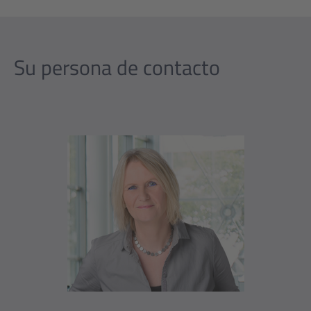
Su persona de contacto