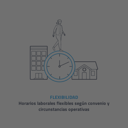
FLEXIBILIDAD
Horarios laborales flexibles según convenio y
circunstancias operativas