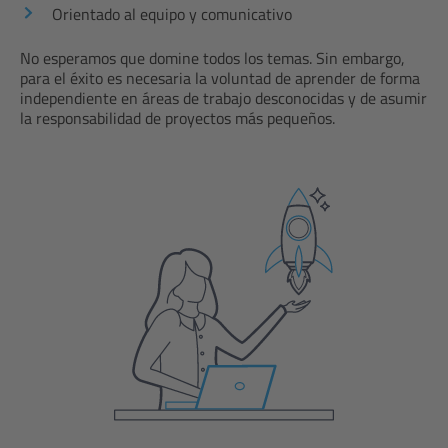
Orientado al equipo y comunicativo
No esperamos que domine todos los temas. Sin embargo,
para el éxito es necesaria la voluntad de aprender de forma
independiente en áreas de trabajo desconocidas y de asumir
la responsabilidad de proyectos más pequeños.