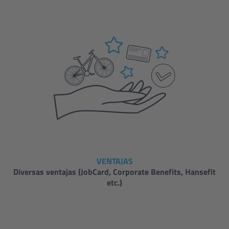
VENTAJAS
Diversas ventajas (JobCard, Corporate Benefits, Hansefit
etc.)