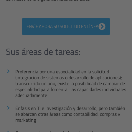
ENVÍE AHORA SU SOLICITUD EN LÍNEA
Sus áreas de tareas:
Preferencia por una especialidad en la solicitud
(integración de sistemas o desarrollo de aplicaciones);
transcurrido un año, existe la posibilidad de cambiar de
especialidad para fomentar las capacidades individuales
adecuadamente
Énfasis en TI e Investigación y desarrollo, pero también
se abarcan otras áreas como contabilidad, compras y
marketing