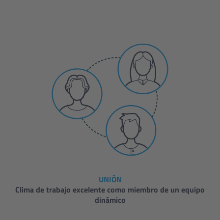
UNIÓN
Clima de trabajo excelente como miembro de un equipo
dinámico