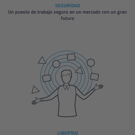
SEGURIDAD
Un puesto de trabajo seguro en un mercado con un gran
futuro
LIBERTAD