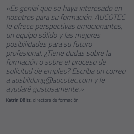
«Es genial que se haya interesado en
nosotros para su formación. AUCOTEC
le ofrece perspectivas emocionantes,
un equipo sólido y las mejores
posibilidades para su futuro
profesional. ¿Tiene dudas sobre la
formación o sobre el proceso de
solicitud de empleo? Escriba un correo
a ausbildung@aucotec.com y le
ayudaré gustosamente.»
Katrin Döltz,
directora de formación