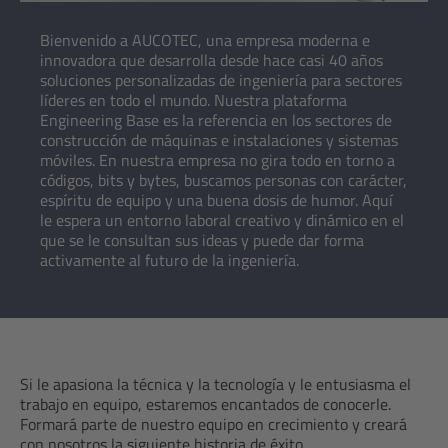
Bienvenido a AUCOTEC, una empresa moderna e
innovadora que desarrolla desde hace casi 40 años
soluciones personalizadas de ingeniería para sectores
líderes en todo el mundo. Nuestra plataforma
Engineering Base es la referencia en los sectores de
construcción de máquinas e instalaciones y sistemas
móviles. En nuestra empresa no gira todo en torno a
códigos, bits y bytes, buscamos personas con carácter,
espíritu de equipo y una buena dosis de humor. Aquí
le espera un entorno laboral creativo y dinámico en el
que se le consultan sus ideas y puede dar forma
activamente al futuro de la ingeniería.
Si le apasiona la técnica y la tecnología y le entusiasma el
trabajo en equipo, estaremos encantados de conocerle.
Formará parte de nuestro equipo en crecimiento y creará
con nosotros la siguiente historia de éxito.