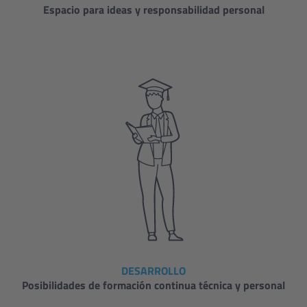
Espacio para ideas y responsabilidad personal
DESARROLLO
Posibilidades de formación continua técnica y personal