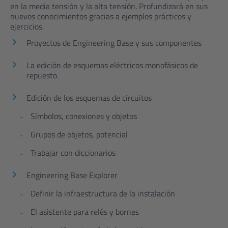
en la media tensión y la alta tensión. Profundizará en sus
nuevos conocimientos gracias a ejemplos prácticos y
ejercicios.
Proyectos de Engineering Base y sus componentes
La edición de esquemas eléctricos monofásicos de
repuesto
Edición de los esquemas de circuitos
Símbolos, conexiones y objetos
Grupos de objetos, potencial
Trabajar con diccionarios
Engineering Base Explorer
Definir la infraestructura de la instalación
El asistente para relés y bornes