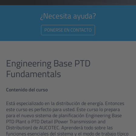
¿Necesita ayuda?
PONERSE EN CONTACTO
Engineering Base PTD
Fundamentals
Contenido del curso
Está especializado en la distribución de energía. Entonces
este curso es perfecto para usted. Este curso lo prepara
para el nuevo sistema de planificación Engineering Base
PTD Plant o PTD Detail (Power Transmission and
Distribution) de AUCOTEC. Aprenderá todo sobre las
funciones esenciales del sistema y el modo de trabajo típico