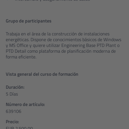
Grupo de participantes
Trabaja en el área de la construcción de instalaciones
energéticas. Dispone de conocimientos básicos de Windows
y MS Office y quiere utilizar Engineering Base PTD Plant o
PTD Detail como plataforma de planificación moderna de
forma eficiente.
Vista general del curso de formación
Duración:
5 Días
Número de artículo:
639106
Precio:
EUR 2.500,00