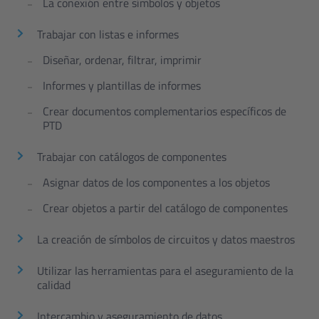
La conexión entre símbolos y objetos
Trabajar con listas e informes
Diseñar, ordenar, filtrar, imprimir
Informes y plantillas de informes
Crear documentos complementarios específicos de
PTD
Trabajar con catálogos de componentes
Asignar datos de los componentes a los objetos
Crear objetos a partir del catálogo de componentes
La creación de símbolos de circuitos y datos maestros
Utilizar las herramientas para el aseguramiento de la
calidad
Intercambio y aseguramiento de datos