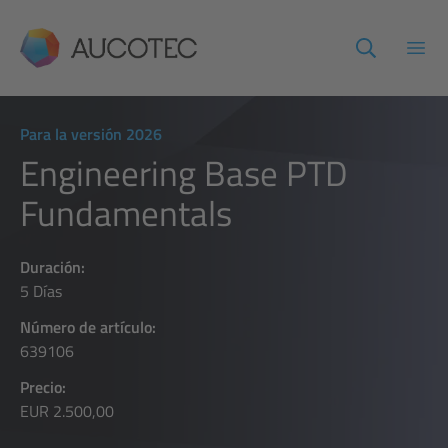
AUCOTEC
Abri
Para la versión 2026
Engineering Base PTD
Fundamentals
Duración:
5 Días
Número de artículo:
639106
Precio:
EUR 2.500,00