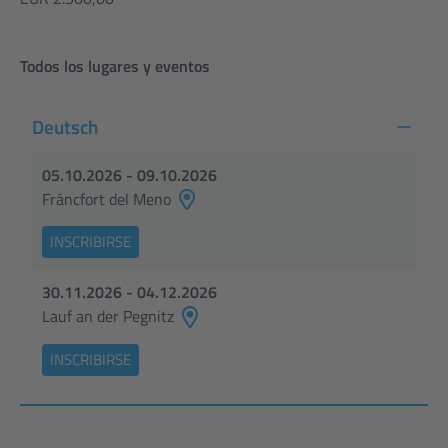
Todos los lugares y eventos
Deutsch
05.10.2026 - 09.10.2026
Fráncfort del Meno
INSCRIBIRSE
30.11.2026 - 04.12.2026
Lauf an der Pegnitz
INSCRIBIRSE