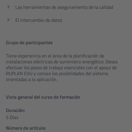
Las herramientas de aseguramiento de la calidad
El intercambio de datos
Grupo de participantes
Tiene experiencia en el área de la planificación de
instalaciones eléctricas de suministro energético. Desea
efectuar los pasos de trabajo esenciales con el apoyo de
RUPLAN EVU y conoce las posibilidades del sistema
orientadas a la aplicación.
Vista general del curso de formación
Duración:
5 Días
Número de artículo: