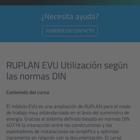
¿Necesita ayuda?
PONERSE EN CONTACTO
RUPLAN EVU Utilización según
las normas DIN
Contenido del curso
El módulo EVU es una ampliación de RUPLAN para el modo
de trabajo muy estandarizado en el área del suministro de
energía. Gracias al sistema definido basado en normas DIN
40719 la interacción entre los constructores y los
explotadores de instalaciones se simplifica y optimiza
claramente en relación con la documentación. El curso