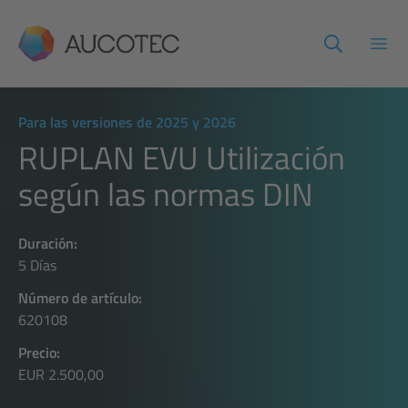
AUCOTEC
Abri
Para las versiones de 2025 y 2026
RUPLAN EVU Utilización
según las normas DIN
Duración:
5 Días
Número de artículo:
620108
Precio:
EUR 2.500,00