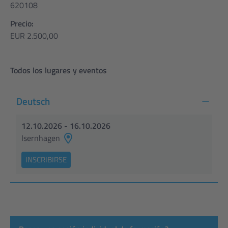
620108
Precio:
EUR 2.500,00
Todos los lugares y eventos
Deutsch
12.10.2026 - 16.10.2026
Isernhagen
INSCRIBIRSE