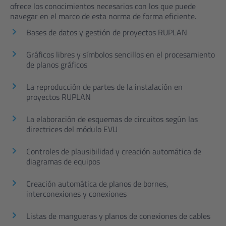
ofrece los conocimientos necesarios con los que puede
navegar en el marco de esta norma de forma eficiente.
Bases de datos y gestión de proyectos RUPLAN
Gráficos libres y símbolos sencillos en el procesamiento
de planos gráficos
La reproducción de partes de la instalación en
proyectos RUPLAN
La elaboración de esquemas de circuitos según las
directrices del módulo EVU
Controles de plausibilidad y creación automática de
diagramas de equipos
Creación automática de planos de bornes,
interconexiones y conexiones
Listas de mangueras y planos de conexiones de cables