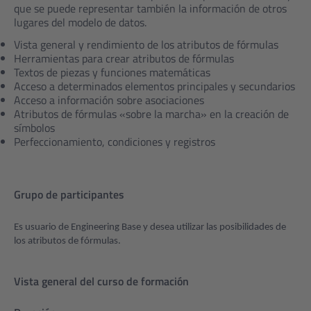
que se puede representar también la información de otros
lugares del modelo de datos.
Vista general y rendimiento de los atributos de fórmulas
Herramientas para crear atributos de fórmulas
Textos de piezas y funciones matemáticas
Acceso a determinados elementos principales y secundarios
Acceso a información sobre asociaciones
Atributos de fórmulas «sobre la marcha» en la creación de
símbolos
Perfeccionamiento, condiciones y registros
Grupo de participantes
Es usuario de Engineering Base y desea utilizar las posibilidades de
los atributos de fórmulas.
Vista general del curso de formación