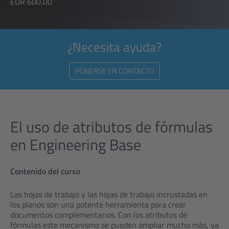
EUR 600,00
¿Necesita ayuda?
PONERSE EN CONTACTO
El uso de atributos de fórmulas
en Engineering Base
Contenido del curso
Las hojas de trabajo y las hojas de trabajo incrustadas en
los planos son una potente herramienta para crear
documentos complementarios. Con los atributos de
fórmulas este mecanismo se pueden ampliar mucho más, ya