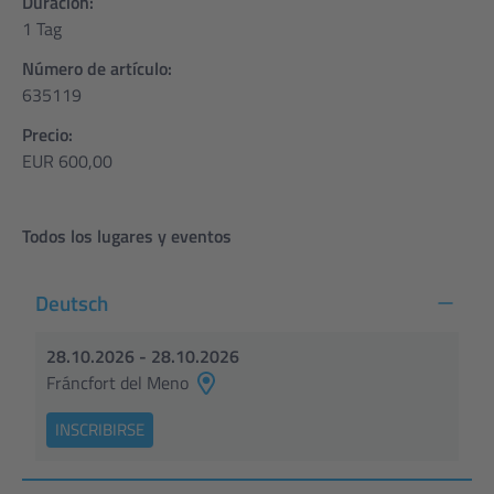
Duración:
1 Tag
Número de artículo:
635119
Precio:
EUR 600,00
Todos los lugares y eventos
Deutsch
28.10.2026 - 28.10.2026
Fráncfort del Meno
INSCRIBIRSE