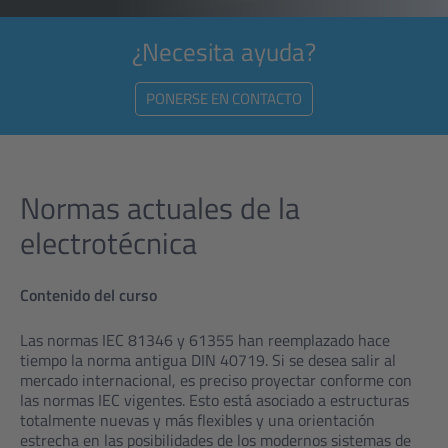
¿Necesita ayuda?
PONERSE EN CONTACTO
Normas actuales de la
electrotécnica
Contenido del curso
Las normas IEC 81346 y 61355 han reemplazado hace
tiempo la norma antigua DIN 40719. Si se desea salir al
mercado internacional, es preciso proyectar conforme con
las normas IEC vigentes. Esto está asociado a estructuras
totalmente nuevas y más flexibles y una orientación
estrecha en las posibilidades de los modernos sistemas de