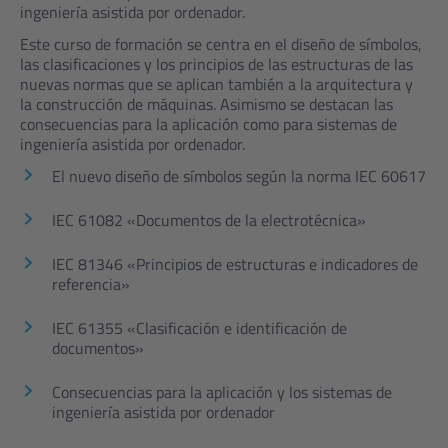
ingeniería asistida por ordenador.
Este curso de formación se centra en el diseño de símbolos,
las clasificaciones y los principios de las estructuras de las
nuevas normas que se aplican también a la arquitectura y
la construcción de máquinas. Asimismo se destacan las
consecuencias para la aplicación como para sistemas de
ingeniería asistida por ordenador.
El nuevo diseño de símbolos según la norma IEC 60617
IEC 61082 «Documentos de la electrotécnica»
IEC 81346 «Principios de estructuras e indicadores de
referencia»
IEC 61355 «Clasificación e identificación de
documentos»
Consecuencias para la aplicación y los sistemas de
ingeniería asistida por ordenador