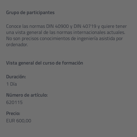
Grupo de participantes
Conoce las normas DIN 40900 y DIN 40719 y quiere tener
una vista general de las normas internacionales actuales.
No son precisos conocimientos de ingeniería asistida por
ordenador.
Vista general del curso de formación
Duración:
1 Día
Número de artículo:
620115
Precio:
EUR 600,00