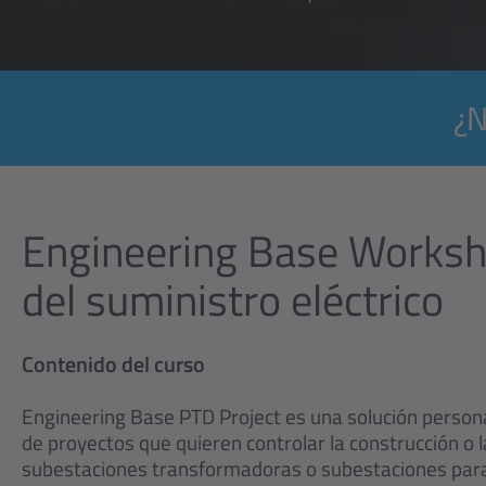
¿N
Engineering Base Worksho
del suministro eléctrico
Contenido del curso
Engineering Base PTD Project es una solución persona
de proyectos que quieren controlar la construcción o 
subestaciones transformadoras o subestaciones para 