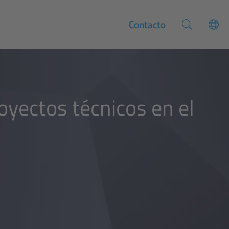
Contacto
yectos técnicos en el