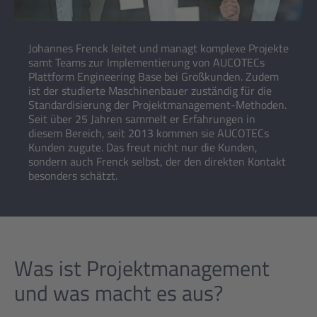
Johannes Frenck leitet und managt komplexe Projekte
samt Teams zur Implementierung von AUCOTECs
Plattform Engineering Base bei Großkunden. Zudem
ist der studierte Maschinenbauer zuständig für die
Standardisierung der Projektmanagement-Methoden.
Seit über 25 Jahren sammelt er Erfahrungen in
diesem Bereich, seit 2013 kommen sie AUCOTECs
Kunden zugute. Das freut nicht nur die Kunden,
sondern auch Frenck selbst, der den direkten Kontakt
besonders schätzt.
Was ist Projektmanagement
und was macht es aus?