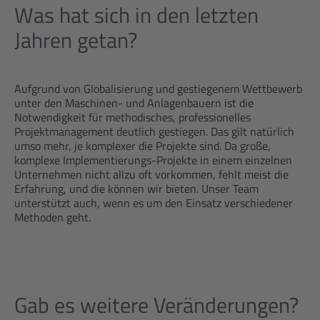
Was hat sich in den letzten
Jahren getan?
Aufgrund von Globalisierung und gestiegenem Wettbewerb
unter den Maschinen- und Anlagenbauern ist die
Notwendigkeit für methodisches, professionelles
Projektmanagement deutlich gestiegen. Das gilt natürlich
umso mehr, je komplexer die Projekte sind. Da große,
komplexe Implementierungs-Projekte in einem einzelnen
Unternehmen nicht allzu oft vorkommen, fehlt meist die
Erfahrung, und die können wir bieten. Unser Team
unterstützt auch, wenn es um den Einsatz verschiedener
Methoden geht.
Gab es weitere Veränderungen?