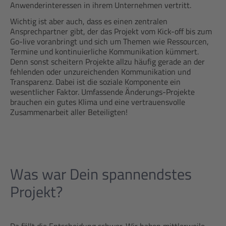
Anwenderinteressen in ihrem Unternehmen vertritt.
Wichtig ist aber auch, dass es einen zentralen
Ansprechpartner gibt, der das Projekt vom Kick-off bis zum
Go-live voranbringt und sich um Themen wie Ressourcen,
Termine und kontinuierliche Kommunikation kümmert.
Denn sonst scheitern Projekte allzu häufig gerade an der
fehlenden oder unzureichenden Kommunikation und
Transparenz. Dabei ist die soziale Komponente ein
wesentlicher Faktor. Umfassende Änderungs-Projekte
brauchen ein gutes Klima und eine vertrauensvolle
Zusammenarbeit aller Beteiligten!
Was war Dein spannendstes
Projekt?