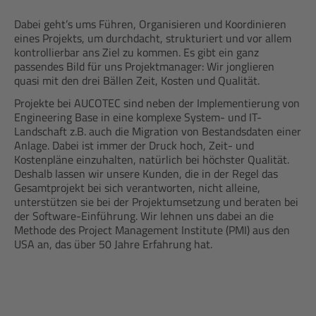
Dabei geht’s ums Führen, Organisieren und Koordinieren
eines Projekts, um durchdacht, strukturiert und vor allem
kontrollierbar ans Ziel zu kommen. Es gibt ein ganz
passendes Bild für uns Projektmanager: Wir jonglieren
quasi mit den drei Bällen Zeit, Kosten und Qualität.
Projekte bei AUCOTEC sind neben der Implementierung von
Engineering Base in eine komplexe System- und IT-
Landschaft z.B. auch die Migration von Bestandsdaten einer
Anlage. Dabei ist immer der Druck hoch, Zeit- und
Kostenpläne einzuhalten, natürlich bei höchster Qualität.
Deshalb lassen wir unsere Kunden, die in der Regel das
Gesamtprojekt bei sich verantworten, nicht alleine,
unterstützen sie bei der Projektumsetzung und beraten bei
der Software-Einführung. Wir lehnen uns dabei an die
Methode des Project Management Institute (PMI) aus den
USA an, das über 50 Jahre Erfahrung hat.