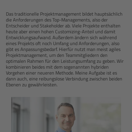
Das traditionelle Projektmanagement bildet hauptsächlich
die Anforderungen des Top-Managements, also der
Entscheider und Stakeholder ab. Viele Projekte enthalten
heute aber einen hohen Customizing-Anteil und damit
Entwicklungsaufwand. Außerdem ändern sich während
eines Projekts oft noch Umfang und Anforderungen, also
gibt es Anpassungsbedarf. Hierfür nutzt man meist agiles
Projektmanagement, um den Teammitgliedern den
optimalen Rahmen für den Leistungsumfang zu geben. Wir
kombinieren beides mit dem sogenannten hybriden
Vorgehen einer neueren Methode. Meine Aufgabe ist es
dann auch, eine reibungslose Verbindung zwischen beiden
Ebenen zu gewährleisten.