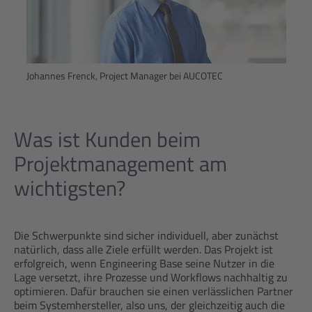
Johannes Frenck, Project Manager bei AUCOTEC
Was ist Kunden beim
Projektmanagement am
wichtigsten?
Die Schwerpunkte sind sicher individuell, aber zunächst
natürlich, dass alle Ziele erfüllt werden. Das Projekt ist
erfolgreich, wenn Engineering Base seine Nutzer in die
Lage versetzt, ihre Prozesse und Workflows nachhaltig zu
optimieren. Dafür brauchen sie einen verlässlichen Partner
beim Systemhersteller, also uns, der gleichzeitig auch die