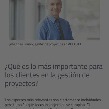
Johannes Frenck, gestor de proyectos en AUCOTEC
¿Qué es lo más importante para
los clientes en la gestión de
proyectos?
Los aspectos más relevantes son ciertamente individuales,
pero también que todos los objetivos se cumplan. El