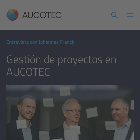
AUCOTEC
Abri
Entrevista con Johannes Frenck
Gestión de proyectos en
AUCOTEC