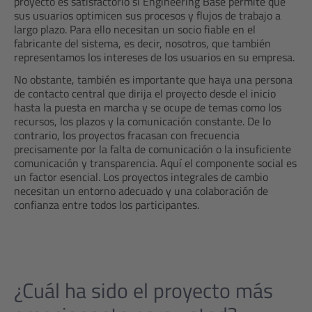
proyecto es satisfactorio si Engineering Base permite que
sus usuarios optimicen sus procesos y flujos de trabajo a
largo plazo. Para ello necesitan un socio fiable en el
fabricante del sistema, es decir, nosotros, que también
representamos los intereses de los usuarios en su empresa.
No obstante, también es importante que haya una persona
de contacto central que dirija el proyecto desde el inicio
hasta la puesta en marcha y se ocupe de temas como los
recursos, los plazos y la comunicación constante. De lo
contrario, los proyectos fracasan con frecuencia
precisamente por la falta de comunicación o la insuficiente
comunicación y transparencia. Aquí el componente social es
un factor esencial. Los proyectos integrales de cambio
necesitan un entorno adecuado y una colaboración de
confianza entre todos los participantes.
¿Cuál ha sido el proyecto más