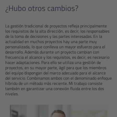
¿Hubo otros cambios?
La gestión tradicional de proyectos refleja principalmente
los requisitos de la alta dirección, es decir, los responsables
de la toma de decisiones y las partes interesadas. En la
actualidad en muchos proyectos hay una parte muy
personalizada, lo que conlleva un mayor esfuerzo para el
desarrollo. Además durante un proyecto cambian con
frecuencia el alcance y los requisitos, es decir, es necesario
hacer adaptaciones. Para ello se utiliza una gestión de
proyectos, en su mayor parte, ágil para que los miembros
del equipo dispongan del marco adecuado para el alcance
del servicio. Combinamos ambos con el denominado enfoque
híbrido de un método más reciente. Mi trabajo consiste
también en garantizar una conexión fluida entre los dos
niveles.