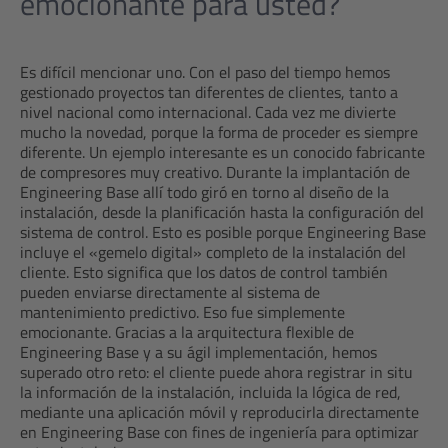
emocionante para usted?
Es difícil mencionar uno. Con el paso del tiempo hemos
gestionado proyectos tan diferentes de clientes, tanto a
nivel nacional como internacional. Cada vez me divierte
mucho la novedad, porque la forma de proceder es siempre
diferente. Un ejemplo interesante es un conocido fabricante
de compresores muy creativo. Durante la implantación de
Engineering Base allí todo giró en torno al diseño de la
instalación, desde la planificación hasta la configuración del
sistema de control. Esto es posible porque Engineering Base
incluye el «gemelo digital» completo de la instalación del
cliente. Esto significa que los datos de control también
pueden enviarse directamente al sistema de
mantenimiento predictivo. Eso fue simplemente
emocionante. Gracias a la arquitectura flexible de
Engineering Base y a su ágil implementación, hemos
superado otro reto: el cliente puede ahora registrar in situ
la información de la instalación, incluida la lógica de red,
mediante una aplicación móvil y reproducirla directamente
en Engineering Base con fines de ingeniería para optimizar