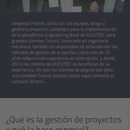
Johannes Frenck, junto con los equipos, dirige y
gestiona proyectos complejos para la implementación
de la plataforma Engineering Base de AUCOTEC para
grandes clientes. Frenck, licenciado en ingeniería
mecánica, también es responsable de estandarizar los
métodos de gestión de proyectos. Lleva más de 25
años adquiriendo experiencia en este sector, y desde
2013 los clientes de AUCOTEC se benefician de su
experiencia. No solo los clientes se alegran por esto,
sino también Frenck porque valora especialmente el
contacto directo.
¿Qué es la gestión de proyectos
y qué la hace especial?