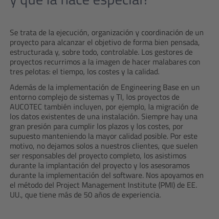
Se trata de la ejecución, organización y coordinación de un
proyecto para alcanzar el objetivo de forma bien pensada,
estructurada y, sobre todo, controlable. Los gestores de
proyectos recurrimos a la imagen de hacer malabares con
tres pelotas: el tiempo, los costes y la calidad.
Además de la implementación de Engineering Base en un
entorno complejo de sistemas y TI, los proyectos de
AUCOTEC también incluyen, por ejemplo, la migración de
los datos existentes de una instalación. Siempre hay una
gran presión para cumplir los plazos y los costes, por
supuesto manteniendo la mayor calidad posible. Por este
motivo, no dejamos solos a nuestros clientes, que suelen
ser responsables del proyecto completo, los asistimos
durante la implantación del proyecto y los asesoramos
durante la implementación del software. Nos apoyamos en
el método del Project Management Institute (PMI) de EE.
UU., que tiene más de 50 años de experiencia.