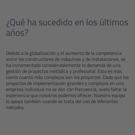
¿Qué ha sucedido en los últimos
años?
Debido a la globalización y el aumento de la competencia
entre los constructores de máquinas y de instalaciones, se
ha incrementado considerablemente la demanda de una
gestión de proyectos metódica y profesional. Esto es más
cierto cuanto más complejos son los proyectos. Dado que los
proyectos de implementación grandes y complejos en una
empresa individual no se dan con frecuencia, suele faltar la
experiencia que nosotros podemos ofrecer. Nuestro equipo
lo apoya también cuando se trata del uso de diferentes
métodos.