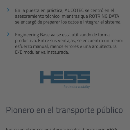
En la puesta en práctica, AUCOTEC se centró en el
asesoramiento técnico, mientras que ROTRING DATA
se encargó de preparar los datos e integrar el sistema.
Engineering Base ya se está utilizando de forma
productiva. Entre sus ventajas, se encuentra un menor
esfuerzo manual, menos errores y una arquitectura
E/E modular ya instaurada.
Pionero en el transporte público
Junto con otros socios internacionales, Carrosserie HESS