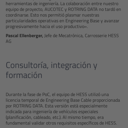
herramientas de ingeniería. La colaboración entre nuestro
equipo de proyecto, AUCOTEC y ROTRING DATA no tardó en
coordinarse. Esto nos permitió plasmar nuestras
particularidades operativas en Engineering Base y avanzar
progresivamente hacia el uso productivo».
Pascal Ellenberger,
Jefe de Mecatrónica, Carrosserie HESS
AG
Consultoría, integración y
formación
Durante la fase de PoC, el equipo de HESS utilizó una
licencia temporal de Engineering Base Cable proporcionada
por ROTRING DATA. Esta versión está especialmente
indicada para ingeniería de vehículos especiales
(planificación, cableado, etc.). Al mismo tiempo, era
fundamental validar otros requisitos específicos de HESS.