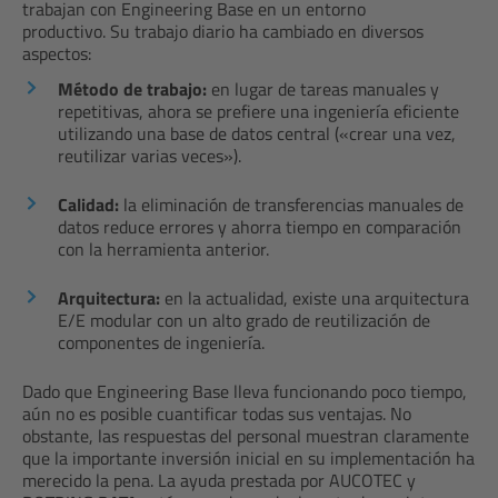
trabajan con Engineering Base en un entorno
productivo. Su trabajo diario ha cambiado en diversos
aspectos:
Método de trabajo:
en lugar de tareas manuales y
repetitivas, ahora se prefiere una ingeniería eficiente
utilizando una base de datos central («crear una vez,
reutilizar varias veces»).
Calidad:
la eliminación de transferencias manuales de
datos reduce errores y ahorra tiempo en comparación
con la herramienta anterior.
Arquitectura:
en la actualidad, existe una arquitectura
E/E modular con un alto grado de reutilización de
componentes de ingeniería.
Dado que Engineering Base lleva funcionando poco tiempo,
aún no es posible cuantificar todas sus ventajas. No
obstante, las respuestas del personal muestran claramente
que la importante inversión inicial en su implementación ha
merecido la pena. La ayuda prestada por AUCOTEC y