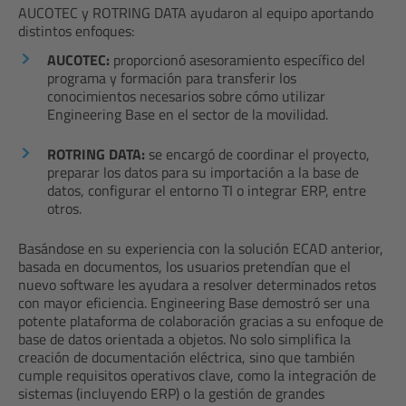
AUCOTEC y ROTRING DATA ayudaron al equipo aportando
distintos enfoques:
AUCOTEC:
proporcionó asesoramiento específico del
programa y formación para transferir los
conocimientos necesarios sobre cómo utilizar
Engineering Base en el sector de la movilidad.
ROTRING DATA:
se encargó de coordinar el proyecto,
preparar los datos para su importación a la base de
datos, configurar el entorno TI o integrar ERP, entre
otros.
Basándose en su experiencia con la solución ECAD anterior,
basada en documentos, los usuarios pretendían que el
nuevo software les ayudara a resolver determinados retos
con mayor eficiencia. Engineering Base demostró ser una
potente plataforma de colaboración gracias a su enfoque de
base de datos orientada a objetos. No solo simplifica la
creación de documentación eléctrica, sino que también
cumple requisitos operativos clave, como la integración de
sistemas (incluyendo ERP) o la gestión de grandes