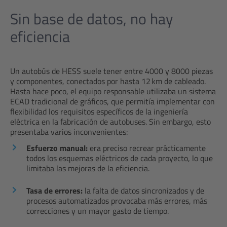
Sin base de datos, no hay
eficiencia
Un autobús de HESS suele tener entre 4000 y 8000 piezas
y componentes, conectados por hasta 12 km de cableado.
Hasta hace poco, el equipo responsable utilizaba un sistema
ECAD tradicional de gráficos, que permitía implementar con
flexibilidad los requisitos específicos de la ingeniería
eléctrica en la fabricación de autobuses. Sin embargo, esto
presentaba varios inconvenientes:
Esfuerzo manual:
era preciso recrear prácticamente
todos los esquemas eléctricos de cada proyecto, lo que
limitaba las mejoras de la eficiencia.
Tasa de errores:
la falta de datos sincronizados y de
procesos automatizados provocaba más errores, más
correcciones y un mayor gasto de tiempo.