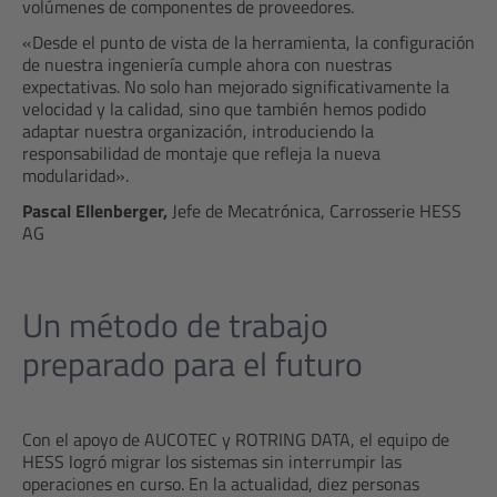
volúmenes de componentes de proveedores.
«Desde el punto de vista de la herramienta, la configuración
de nuestra ingeniería cumple ahora con nuestras
expectativas. No solo han mejorado significativamente la
velocidad y la calidad, sino que también hemos podido
adaptar nuestra organización, introduciendo la
responsabilidad de montaje que refleja la nueva
modularidad».
Pascal Ellenberger,
Jefe de Mecatrónica, Carrosserie HESS
AG
Un método de trabajo
preparado para el futuro
Con el apoyo de AUCOTEC y ROTRING DATA, el equipo de
HESS logró migrar los sistemas sin interrumpir las
operaciones en curso. En la actualidad, diez personas