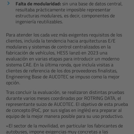
Falta de modularidad:
sin una base de datos central,
resultaba prácticamente imposible representar
estructuras modulares, es decir, componentes de
ingeniería reutilizables.
Para atender los cada vez más exigentes requisitos de los
clientes, incluida la tendencia hacia arquitecturas E/E
modulares y sistemas de control centralizados en la
fabricación de vehículos, HESS lanzó en 2023 una
evaluación en varias etapas para introducir un moderno
sistema CAE. En la última ronda, que incluía visitas a
clientes de referencia de los dos proveedores finalistas,
Engineering Base de AUCOTEC se impuso como la mejor
opción.
Tras concluir la evaluación, se realizaron distintas pruebas
durante varios meses coordinadas por ROTRING DATA, el
representante suizo de AUCOTEC. El objetivo de esta prueba
de concepto (PoC, por sus siglas en inglés) era preparar al
equipo de la mejor manera posible para su uso productivo.
«El sector de la movilidad, en particular los fabricantes de
autobuses, impone exigencias muy concretas a las