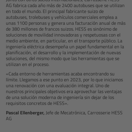
AG fabrica cada año más de 2400 autobuses que se utilizan
en todo el mundo. El principal fabricante suizo de
autobuses, trolebuses y vehículos comerciales emplea a
unas 1100 personas y genera una facturación anual de más
de 380 millones de francos suizos. HESS es sinónimo de
soluciones de movilidad innovadoras y respetuosas con el
medio ambiente, en particular, en el transporte público. La
ingeniería eléctrica desempeña un papel fundamental en la
planificación, el desarrollo y la implementación de nuevas
soluciones, del mismo modo que las herramientas que se
utilizan en el proceso.
«Cada entorno de herramientas acaba encontrando su
límite. Llegamos a ese punto en 2023, por lo que iniciamos
una renovación con una evaluación integral. Uno de
nuestros principales objetivos era aprovechar las ventajas
de una solución moderna de ingeniería sin dejar de los
requisitos concretos de HESS».
Pascal Ellenberger,
Jefe de Mecatrónica, Carrosserie HESS
AG