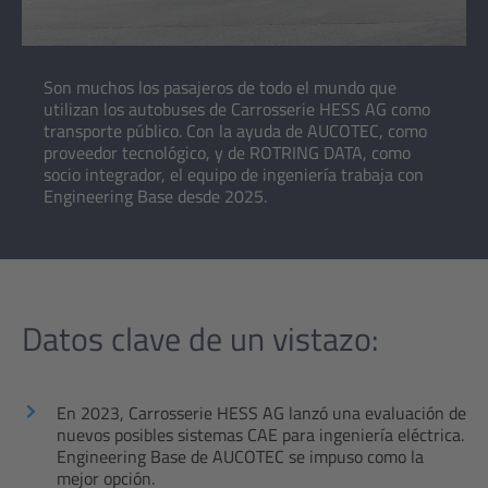
Son muchos los pasajeros de todo el mundo que
utilizan los autobuses de Carrosserie HESS AG como
transporte público. Con la ayuda de AUCOTEC, como
proveedor tecnológico, y de ROTRING DATA, como
socio integrador, el equipo de ingeniería trabaja con
Engineering Base desde 2025.
Datos clave de un vistazo:
En 2023, Carrosserie HESS AG lanzó una evaluación de
nuevos posibles sistemas CAE para ingeniería eléctrica.
Engineering Base de AUCOTEC se impuso como la
mejor opción.