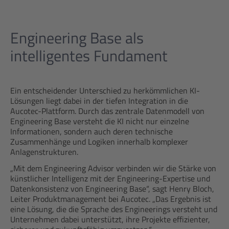
Engineering Base als
intelligentes Fundament
Ein entscheidender Unterschied zu herkömmlichen KI-
Lösungen liegt dabei in der tiefen Integration in die
Aucotec-Plattform. Durch das zentrale Datenmodell von
Engineering Base versteht die KI nicht nur einzelne
Informationen, sondern auch deren technische
Zusammenhänge und Logiken innerhalb komplexer
Anlagenstrukturen.
„Mit dem Engineering Advisor verbinden wir die Stärke von
künstlicher Intelligenz mit der Engineering-Expertise und
Datenkonsistenz von Engineering Base“, sagt Henry Bloch,
Leiter Produktmanagement bei Aucotec. „Das Ergebnis ist
eine Lösung, die die Sprache des Engineerings versteht und
Unternehmen dabei unterstützt, ihre Projekte effizienter,