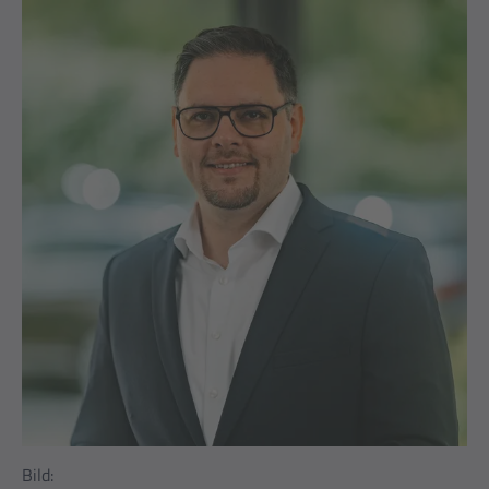
Bild: