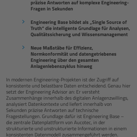
präzise Antworten auf komplexe Engineering-
Fragen in Sekunden
Engineering Base bildet als „Single Source of
Truth“ die intelligente Grundlage für Analysen,
Qualitätssicherung und Wissensmanagement
Neue Maßstäbe für Effizienz,
Normkonformität und datengetriebenes
Engineering über den gesamten
Anlagenlebenszyklus hinweg
In modernen Engineering-Projekten ist der Zugriff auf
konsistente und belastbare Daten entscheidend. Genau hier
setzt der Engineering Advisor an: Er versteht
Zusammenhänge innerhalb des digitalen Anlagenzwillings,
analysiert Datenkontexte und liefert innerhalb von
Sekunden präzise Antworten auf technische
Fragestellungen. Grundlage dafür ist Engineering Base –
die zentrale Datenplattform von Aucotec, in der
strukturierte und unstrukturierte Informationen in einem
konsistenten Datenmodell zusammengeführt werden.