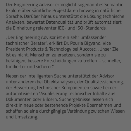
Der Engineering Advisor ermöglicht sogenanntes Semantic
Explore über sämtliche Projektdaten hinweg in natürlicher
Sprache. Darüber hinaus unterstützt die Lösung technische
Analysen, bewertet Datenqualität und prüft automatisiert
die Einhaltung relevanter IEC- und ISO-Standards.
„Der Engineering Advisor ist ein sehr umfassender
technischer Berater“, erklärt Dr. Pouria Bigvand, Vice
President Products & Technology bei Aucotec. „Unser Ziel
ist es nicht, Menschen zu ersetzen, sondern sie zu
befähigen, bessere Entscheidungen zu treffen – schneller,
fundierter und sicherer.“
Neben der intelligenten Suche unterstützt der Advisor
unter anderem bei Objektanalysen, der Qualitätssicherung,
der Bewertung technischer Komponenten sowie bei der
automatisierten Visualisierung technischer Inhalte aus
Dokumenten oder Bildern. Suchergebnisse lassen sich
direkt in neue oder bestehende Projekte übernehmen und
schaffen so eine durchgängige Verbindung zwischen Wissen
und Umsetzung.