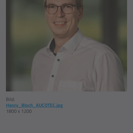
Bild:
Henry_Bloch_AUCOTEC.jpg
1800 x 1200