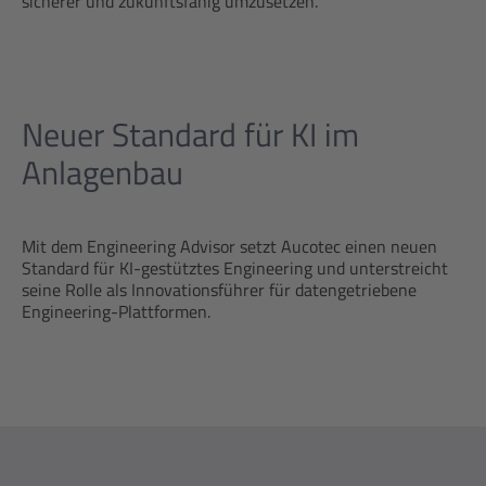
sicherer und zukunftsfähig umzusetzen.“
Neuer Standard für KI im
Anlagenbau
Mit dem Engineering Advisor setzt Aucotec einen neuen
Standard für KI-gestütztes Engineering und unterstreicht
seine Rolle als Innovationsführer für datengetriebene
Engineering-Plattformen.