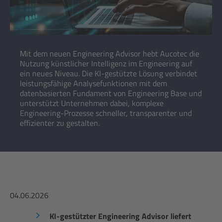
Mit dem neuen Engineering Advisor hebt Aucotec die
Nutzung künstlicher Intelligenz im Engineering auf
ein neues Niveau. Die KI-gestützte Lösung verbindet
leistungsfähige Analysefunktionen mit dem
datenbasierten Fundament von Engineering Base und
unterstützt Unternehmen dabei, komplexe
Engineering-Prozesse schneller, transparenter und
effizienter zu gestalten.
04.06.2026
KI-gestützter Engineering Advisor liefert