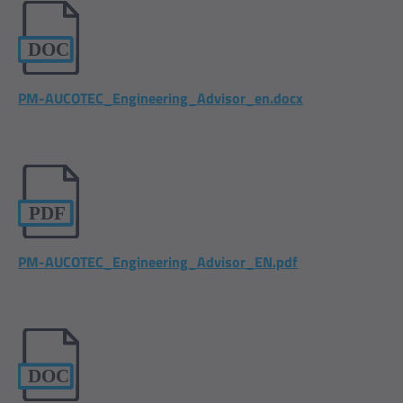
PM-AUCOTEC_Engineering_Advisor_en.docx
PM-AUCOTEC_Engineering_Advisor_EN.pdf