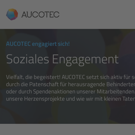
AUCOTEC
AUCOTEC engagiert sich!
Soziales Engagement
Vielfalt, die begeistert! AUCOTEC setzt sich aktiv für
durch die Patenschaft für herausragende Behinderten
oder durch Spendenaktionen unserer Mitarbeitenden.
unsere Herzensprojekte und wie wir mit kleinen Tate