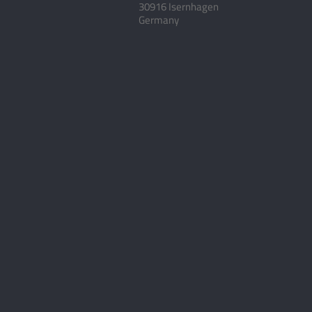
30916 Isernhagen
Germany