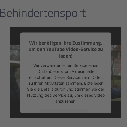
 Behindertensport
Wir benötigen Ihre Zustimmung,
um den YouTube Video-Service zu
laden!
Wir verwenden einen Service eines
Drittanbieters, um Videoinhalte
einzubetten. Dieser Service kann Daten
zu Ihren Aktivitäten sammeln. Bitte lesen
Sie die Details durch und stimmen Sie der
Nutzung des Service zu, um dieses Video
anzusehen.
Mehr Informationen