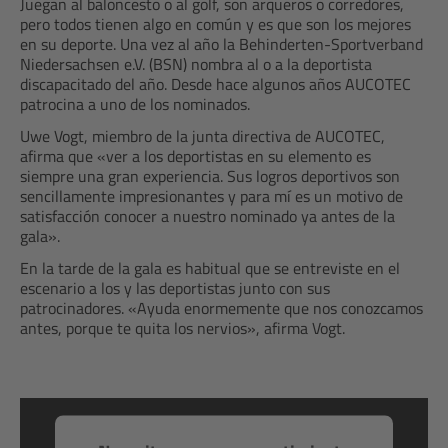
Juegan al baloncesto o al golf, son arqueros o corredores,
pero todos tienen algo en común y es que son los mejores
en su deporte. Una vez al año la Behinderten-Sportverband
Niedersachsen e.V. (BSN) nombra al o a la deportista
discapacitado del año. Desde hace algunos años AUCOTEC
patrocina a uno de los nominados.
Uwe Vogt, miembro de la junta directiva de AUCOTEC,
afirma que «ver a los deportistas en su elemento es
siempre una gran experiencia. Sus logros deportivos son
sencillamente impresionantes y para mí es un motivo de
satisfacción conocer a nuestro nominado ya antes de la
gala».
En la tarde de la gala es habitual que se entreviste en el
escenario a los y las deportistas junto con sus
patrocinadores. «Ayuda enormemente que nos conozcamos
antes, porque te quita los nervios», afirma Vogt.