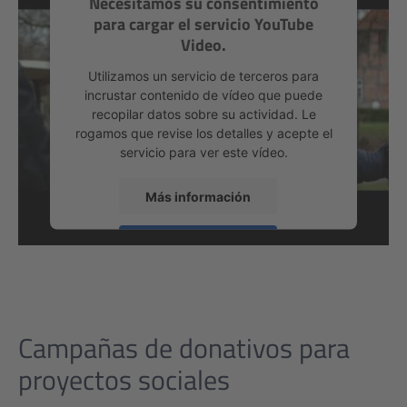
Necesitamos su consentimiento
para cargar el servicio YouTube
Video.
Utilizamos un servicio de terceros para
incrustar contenido de vídeo que puede
recopilar datos sobre su actividad. Le
rogamos que revise los detalles y acepte el
servicio para ver este vídeo.
Más información
Aceptar
powered by
Usercentrics Consent
Management Platform
Campañas de donativos para
proyectos sociales