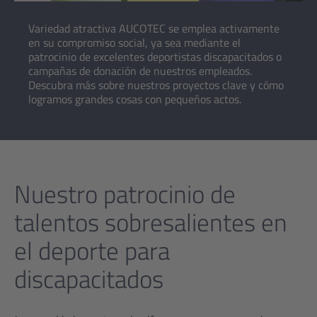
Variedad atractiva AUCOTEC se emplea activamente
en su compromiso social, ya sea mediante el
patrocinio de excelentes deportistas discapacitados o
campañas de donación de nuestros empleados.
Descubra más sobre nuestros proyectos clave y cómo
logramos grandes cosas con pequeños actos.
Nuestro patrocinio de
talentos sobresalientes en
el deporte para
discapacitados