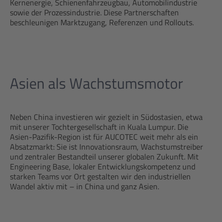
Kernenergie, Schienenfahrzeugbau, Automobilindustrie
sowie der Prozessindustrie. Diese Partnerschaften
beschleunigen Marktzugang, Referenzen und Rollouts.
Asien als Wachstumsmotor
Neben China investieren wir gezielt in Südostasien, etwa
mit unserer Tochtergesellschaft in Kuala Lumpur. Die
Asien-Pazifik-Region ist für AUCOTEC weit mehr als ein
Absatzmarkt: Sie ist Innovationsraum, Wachstumstreiber
und zentraler Bestandteil unserer globalen Zukunft. Mit
Engineering Base, lokaler Entwicklungskompetenz und
starken Teams vor Ort gestalten wir den industriellen
Wandel aktiv mit – in China und ganz Asien.