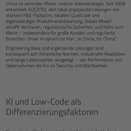
China ist zentraler Pfeiler unserer Asienstrategie. Seit 2008
entwickelt AUCOTEC dort lokal angepasste Lösungen mit
starkem F&E-Footprint, lokalem Quellcode und
eigenständiger Produktverantwortung. Dieses Modell
schafft Vertrauen, regulatorische Sicherheit und Nähe zum
Markt – insbesondere für große Kunden und regulierte
Branchen. Unser Anspruch ist klar: „In China, for China.“
Engineering Base und ergänzende Lösungen sind
konsequent auf chinesische Normen, industrielle Realitäten
und lange Lebenszyklen ausgelegt – von Performance und
Datenvolumen bis hin zu Security und Wartbarkeit.
KI und Low-Code als
Differenzierungsfaktoren