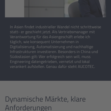
In Asien findet industrieller Wandel nicht schrittweise
statt- er geschieht jetzt. Als Vertriebsmanager mit
Verantwortung für das Asiengeschäft erlebe ich
täglich, wie konsequent Unternehmen in
Digitalisierung, Automatisierung und nachhaltige
Infrastrukturen investieren. Besonders in China und
Südostasien gilt: Wer erfolgreich sein will, muss
Engineering datengetrieben, vernetzt und lokal
verankert aufstellen. Genau dafür steht AUCOTEC.
Dynamische Märkte, klare
Anforderungen