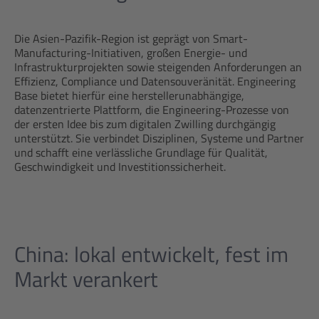
Die Asien-Pazifik-Region ist geprägt von Smart-
Manufacturing-Initiativen, großen Energie- und
Infrastrukturprojekten sowie steigenden Anforderungen an
Effizienz, Compliance und Datensouveränität. Engineering
Base bietet hierfür eine herstellerunabhängige,
datenzentrierte Plattform, die Engineering-Prozesse von
der ersten Idee bis zum digitalen Zwilling durchgängig
unterstützt. Sie verbindet Disziplinen, Systeme und Partner
und schafft eine verlässliche Grundlage für Qualität,
Geschwindigkeit und Investitionssicherheit.
China: lokal entwickelt, fest im
Markt verankert