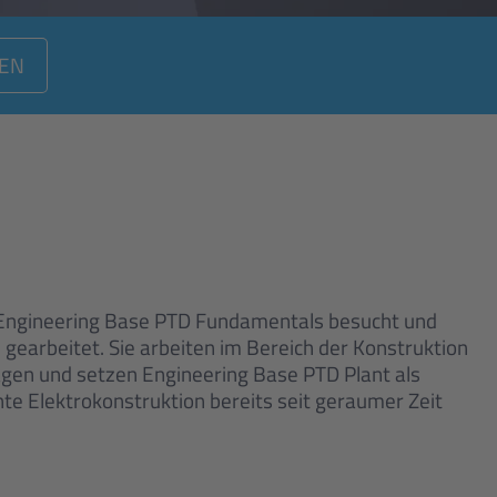
EN
 Engineering Base PTD Fundamentals besucht und
 gearbeitet. Sie arbeiten im Bereich der Konstruktion
agen und setzen Engineering Base PTD Plant als
ente Elektrokonstruktion bereits seit geraumer Zeit