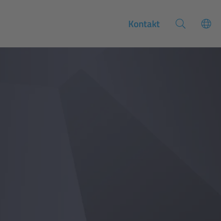
Kontakt