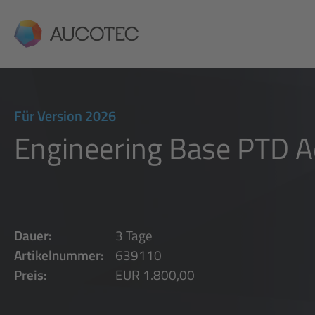
AUCOTEC
Für Version 2026
Engineering Base PTD 
Dauer:
3 Tage
Artikelnummer:
639110
Preis:
EUR 1.800,00