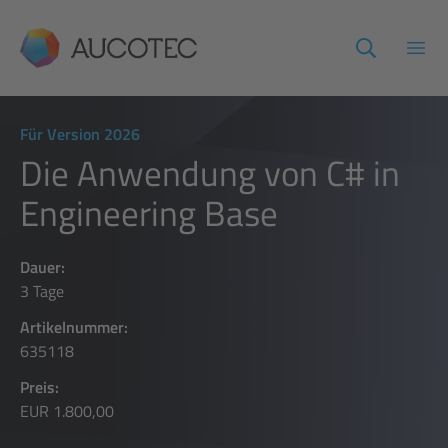
AUCOTEC
Haup
Für Version 2026
Die Anwendung von C# in
Engineering Base
Dauer:
3 Tage
Artikelnummer:
635118
Preis:
EUR 1.800,00