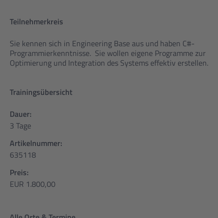
Teilnehmerkreis
Sie kennen sich in Engineering Base aus und haben C#-
Programmierkenntnisse. Sie wollen eigene Programme zur
Optimierung und Integration des Systems effektiv erstellen.
Trainingsübersicht
Dauer:
3 Tage
Artikelnummer:
635118
Preis:
EUR 1.800,00
Alle Orte & Termine