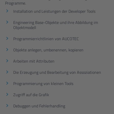
Programme.
Installation und Leistungen der Developer Tools
Engineering Base-Objekte und ihre Abbildung im
Objektmodell
Programmierrichtlinien von AUCOTEC
Objekte anlegen, umbenennen, kopieren
Arbeiten mit Attributen
Die Erzeugung und Bearbeitung von Assoziationen
Programmierung von kleinen Tools
Zugriff auf die Grafik
Debuggen und Fehlerhandling