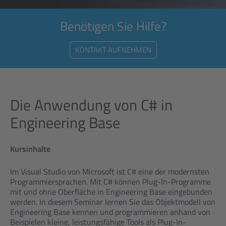
Benötigen Sie Hilfe?
KONTAKT AUFNEHMEN
Die Anwendung von C# in
Engineering Base
Kursinhalte
Im Visual Studio von Microsoft ist C# eine der modernsten
Programmiersprachen. Mit C# können Plug-In-Programme
mit und ohne Oberfläche in Engineering Base eingebunden
werden. In diesem Seminar lernen Sie das Objektmodell von
Engineering Base kennen und programmieren anhand von
Beispielen kleine, leistungsfähige Tools als Plug-In-