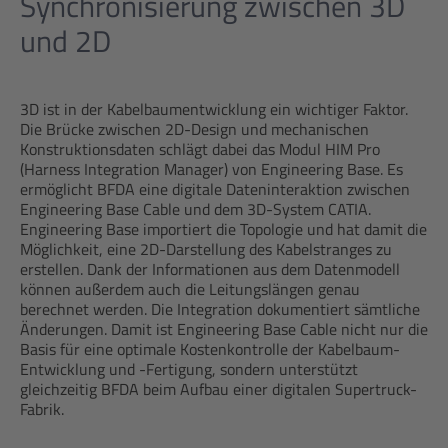
Synchronisierung zwischen 3D
und 2D
3D ist in der Kabelbaumentwicklung ein wichtiger Faktor.
Die Brücke zwischen 2D-Design und mechanischen
Konstruktionsdaten schlägt dabei das Modul HIM Pro
(Harness Integration Manager) von Engineering Base. Es
ermöglicht BFDA eine digitale Dateninteraktion zwischen
Engineering Base Cable und dem 3D-System CATIA.
Engineering Base importiert die Topologie und hat damit die
Möglichkeit, eine 2D-Darstellung des Kabelstranges zu
erstellen. Dank der Informationen aus dem Datenmodell
können außerdem auch die Leitungslängen genau
berechnet werden. Die Integration dokumentiert sämtliche
Änderungen. Damit ist Engineering Base Cable nicht nur die
Basis für eine optimale Kostenkontrolle der Kabelbaum-
Entwicklung und -Fertigung, sondern unterstützt
gleichzeitig BFDA beim Aufbau einer digitalen Supertruck-
Fabrik.