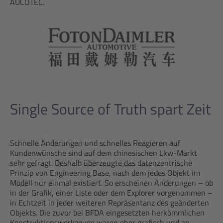
AUCOTEC.
Single Source of Truth spart Zeit
Schnelle Änderungen und schnelles Reagieren auf
Kundenwünsche sind auf dem chinesischen Lkw-Markt
sehr gefragt. Deshalb überzeugte das datenzentrische
Prinzip von Engineering Base, nach dem jedes Objekt im
Modell nur einmal existiert. So erscheinen Änderungen – ob
in der Grafik, einer Liste oder dem Explorer vorgenommen –
in Echtzeit in jeder weiteren Repräsentanz des geänderten
Objekts. Die zuvor bei BFDA eingesetzten herkömmlichen
Konstruktionswerkzeuge waren eher grafisch und an