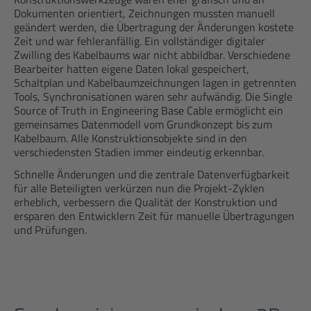
Dokumenten orientiert, Zeichnungen mussten manuell
geändert werden, die Übertragung der Änderungen kostete
Zeit und war fehleranfällig. Ein vollständiger digitaler
Zwilling des Kabelbaums war nicht abbildbar. Verschiedene
Bearbeiter hatten eigene Daten lokal gespeichert,
Schaltplan und Kabelbaumzeichnungen lagen in getrennten
Tools, Synchronisationen waren sehr aufwändig. Die Single
Source of Truth in Engineering Base Cable ermöglicht ein
gemeinsames Datenmodell vom Grundkonzept bis zum
Kabelbaum. Alle Konstruktionsobjekte sind in den
verschiedensten Stadien immer eindeutig erkennbar.
Schnelle Änderungen und die zentrale Datenverfügbarkeit
für alle Beteiligten verkürzen nun die Projekt-Zyklen
erheblich, verbessern die Qualität der Konstruktion und
ersparen den Entwicklern Zeit für manuelle Übertragungen
und Prüfungen.