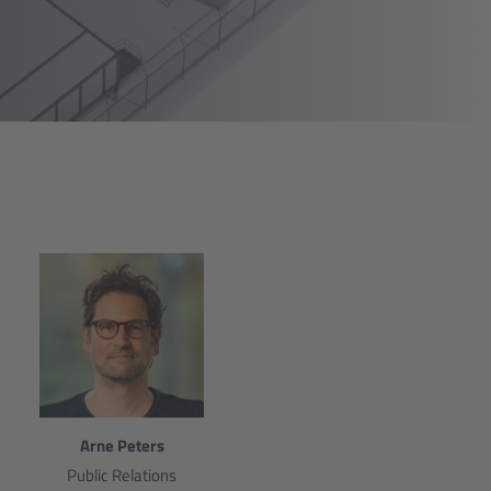
Arne Peters
Public Relations