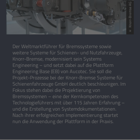
© Knorr-Bremse AG
Der Weltmarktführer für Bremssysteme sowie
weitere Systeme für Schienen- und Nutzfahrzeuge,
Knorr-Bremse, modernisiert sein Systems
Engineering – und setzt dabei auf die Plattform
Engineering Base (EB) von Aucotec. Sie soll die
Projekt-Prozesse bei der Knorr-Bremse Systeme für
Schienenfahrzeuge GmbH deutlich beschleunigen. Im
Fokus stehen dabei die Projektierung von
Bremssystemen – eine der Kernkompetenzen des
Technologieführers mit über 115 Jahren Erfahrung –
und die Erstellung von Systemdokumentationen.
Nach ihrer erfolgreichen Implementierung startet
nun die Anwendung der Plattform in der Praxis.