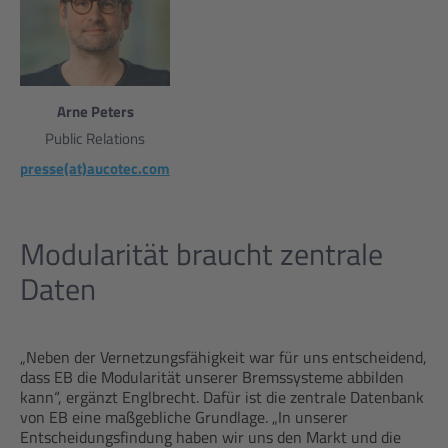
Arne Peters
Public Relations
presse(at)aucotec.com
Modularität braucht zentrale
Daten
„Neben der Vernetzungsfähigkeit war für uns entscheidend,
dass EB die Modularität unserer Bremssysteme abbilden
kann“, ergänzt Englbrecht. Dafür ist die zentrale Datenbank
von EB eine maßgebliche Grundlage. „In unserer
Entscheidungsfindung haben wir uns den Markt und die