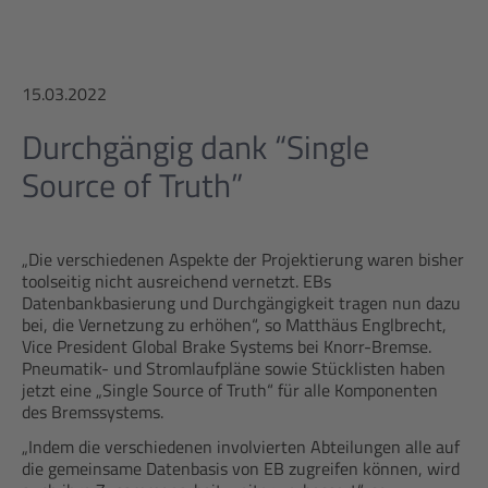
15.03.2022
Durchgängig dank “Single
Source of Truth”
„Die verschiedenen Aspekte der Projektierung waren bisher
toolseitig nicht ausreichend vernetzt. EBs
Datenbankbasierung und Durchgängigkeit tragen nun dazu
bei, die Vernetzung zu erhöhen“, so Matthäus Englbrecht,
Vice President Global Brake Systems bei Knorr-Bremse.
Pneumatik- und Stromlaufpläne sowie Stücklisten haben
jetzt eine „Single Source of Truth“ für alle Komponenten
des Bremssystems.
„Indem die verschiedenen involvierten Abteilungen alle auf
die gemeinsame Datenbasis von EB zugreifen können, wird