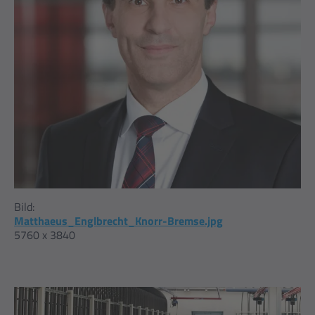
Bild:
Matthaeus_Englbrecht_Knorr-Bremse.jpg
5760 x 3840