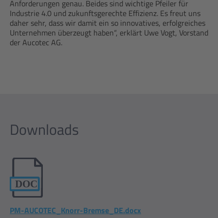
Anforderungen genau. Beides sind wichtige Pfeiler für
Industrie 4.0 und zukunftsgerechte Effizienz. Es freut uns
daher sehr, dass wir damit ein so innovatives, erfolgreiches
Unternehmen überzeugt haben“, erklärt Uwe Vogt, Vorstand
der Aucotec AG.
Downloads
PM-AUCOTEC_Knorr-Bremse_DE.docx