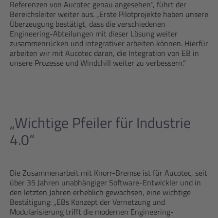
Referenzen von Aucotec genau angesehen“, führt der
Bereichsleiter weiter aus. „Erste Pilotprojekte haben unsere
Überzeugung bestätigt, dass die verschiedenen
Engineering-Abteilungen mit dieser Lösung weiter
zusammenrücken und integrativer arbeiten können. Hierfür
arbeiten wir mit Aucotec daran, die Integration von EB in
unsere Prozesse und Windchill weiter zu verbessern.“
„Wichtige Pfeiler für Industrie
4.0“
Die Zusammenarbeit mit Knorr-Bremse ist für Aucotec, seit
über 35 Jahren unabhängiger Software-Entwickler und in
den letzten Jahren erheblich gewachsen, eine wichtige
Bestätigung: „EBs Konzept der Vernetzung und
Modularisierung trifft die modernen Engineering-