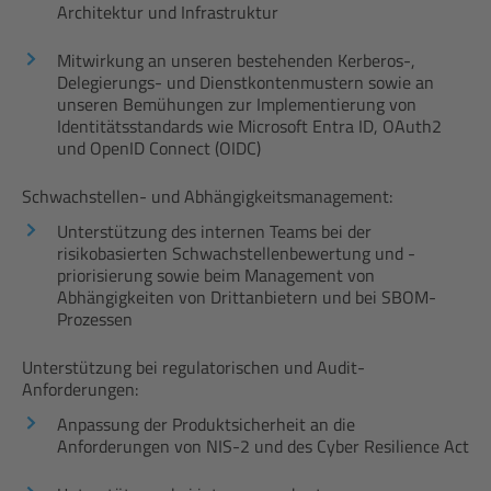
Architektur und Infrastruktur
Mitwirkung an unseren bestehenden Kerberos-,
Delegierungs- und Dienstkontenmustern sowie an
unseren Bemühungen zur Implementierung von
Identitätsstandards wie Microsoft Entra ID, OAuth2
und OpenID Connect (OIDC)
Schwachstellen- und Abhängigkeitsmanagement:
Unterstützung des internen Teams bei der
risikobasierten Schwachstellenbewertung und -
priorisierung sowie beim Management von
Abhängigkeiten von Drittanbietern und bei SBOM-
Prozessen
Unterstützung bei regulatorischen und Audit-
Anforderungen:
Anpassung der Produktsicherheit an die
Anforderungen von NIS-2 und des Cyber Resilience Act