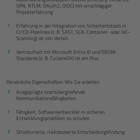
SPN, NTLM, OAuth2, OIDC) mit einschlägiger
Projekterfahrung
Erfahrung in der Integration von Sicherheitstools in
CI/CD-Pipelines (z. B. SAST, SCA, Container- oder IaC-
Scanning) ist von Vorteil.
Vertrautheit mit Microsoft Entra ID und SBOM-
Standards (z. B. CycloneDX) ist ein Plus
Persönliche Eigenschaften: Wie Sie arbeiten
Ausgeprägte teamübergreifende
Kommunikationsfähigkeiten
Fähigkeit, Softwareentwickler in sicheren
Entwicklungspraktiken zu schulen
Strukturierte, risikobasierte Entscheidungsfindung