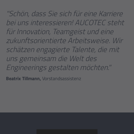
"Schön, dass Sie sich für eine Karriere
bei uns interessieren! AUCOTEC steht
für Innovation, Teamgeist und eine
zukunftsorientierte Arbeitsweise. Wir
schätzen engagierte Talente, die mit
uns gemeinsam die Welt des
Engineerings gestalten möchten."
Beatrix Tillmann,
Vorstandsassistenz