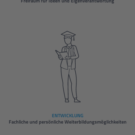
Freiraum für Ideen und Eigenverantwortung
ENTWICKLUNG
Fachliche und persönliche Weiterbildungsmöglichkeiten