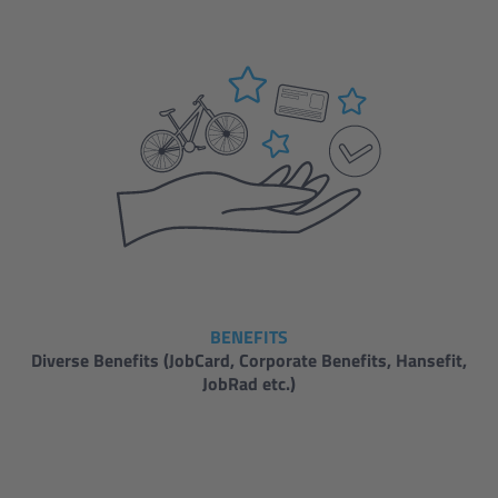
BENEFITS
Diverse Benefits (JobCard, Corporate Benefits, Hansefit,
JobRad etc.)