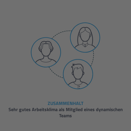
ZUSAMMENHALT
Sehr gutes Arbeitsklima als Mitglied eines dynamischen
Teams