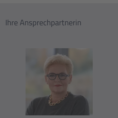
Ihre Ansprechpartnerin