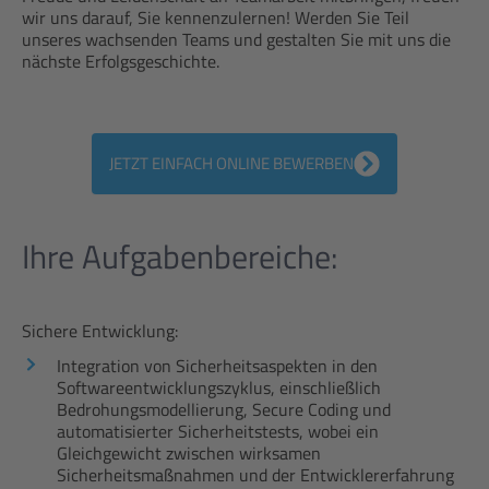
wir uns darauf, Sie kennenzulernen! Werden Sie Teil
unseres wachsenden Teams und gestalten Sie mit uns die
nächste Erfolgsgeschichte.
JETZT EINFACH ONLINE BEWERBEN
Ihre Aufgabenbereiche:
Sichere Entwicklung:
Integration von Sicherheitsaspekten in den
Softwareentwicklungszyklus, einschließlich
Bedrohungsmodellierung, Secure Coding und
automatisierter Sicherheitstests, wobei ein
Gleichgewicht zwischen wirksamen
Sicherheitsmaßnahmen und der Entwicklererfahrung