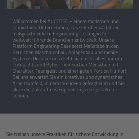
Willkommen bei AUCOTEC – einem modernen und
innovativen Unternehmen, das seit über 40 Jahren
maßgeschneiderte Engineering-Lösungen für
weltweit führende Branchen entwickelt. Unsere
Plattform Engineering Base setzt Maßstäbe in den
Bereichen Maschinenbau, Anlagenbau und mobile
Systeme. Doch bei uns dreht sich nicht alles nur um
Codes, Bits und Bytes – wir suchen Menschen mit
Charakter, Teamgeist und einer guten Portion Humor!
Bei uns erwartet Sie ein kreatives und dynamisches
Arbeitsumfeld, in dem Ihre Ideen gefragt sind und Sie
aktiv die Zukunft des Engineerings mitgestalten
können.
Sie treiben unsere Praktiken für sichere Entwicklung in