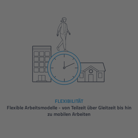
FLEXIBILITÄT
Flexible Arbeitsmodelle - von Teilzeit über Gleitzeit bis hin
zu mobilen Arbeiten