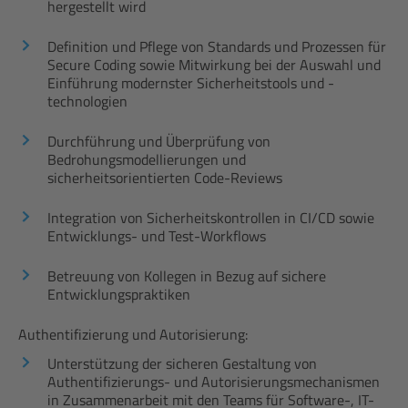
hergestellt wird
Definition und Pflege von Standards und Prozessen für
Secure Coding sowie Mitwirkung bei der Auswahl und
Einführung modernster Sicherheitstools und -
technologien
Durchführung und Überprüfung von
Bedrohungsmodellierungen und
sicherheitsorientierten Code-Reviews
Integration von Sicherheitskontrollen in CI/CD sowie
Entwicklungs- und Test-Workflows
Betreuung von Kollegen in Bezug auf sichere
Entwicklungspraktiken
Authentifizierung und Autorisierung:
Unterstützung der sicheren Gestaltung von
Authentifizierungs- und Autorisierungsmechanismen
in Zusammenarbeit mit den Teams für Software-, IT-