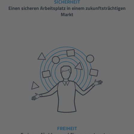
SICHERHEIT
Einen sicheren Arbeitsplatz in einem zukunftsträchtigen
Markt
FREIHEIT