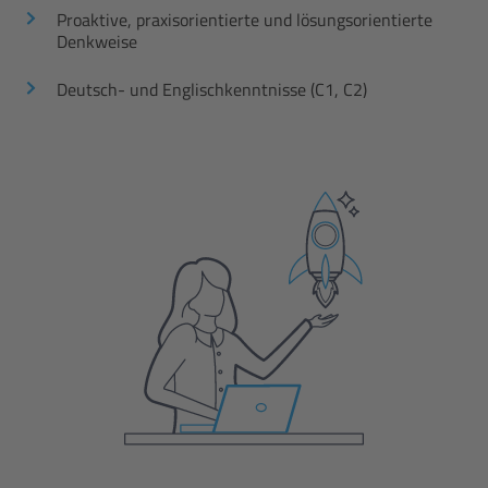
Proaktive, praxisorientierte und lösungsorientierte
Denkweise
Deutsch- und Englischkenntnisse (C1, C2)