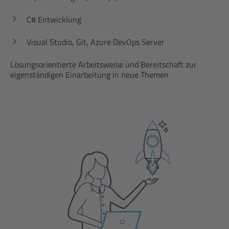
C# Entwicklung
Visual Studio, Git, Azure DevOps Server
Lösungsorientierte Arbeitsweise und Bereitschaft zur
eigenständigen Einarbeitung in neue Themen