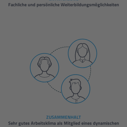
Fachliche und persönliche Weiterbildungsmöglichkeiten
ZUSAMMENHALT
Sehr gutes Arbeitsklima als Mitglied eines dynamischen