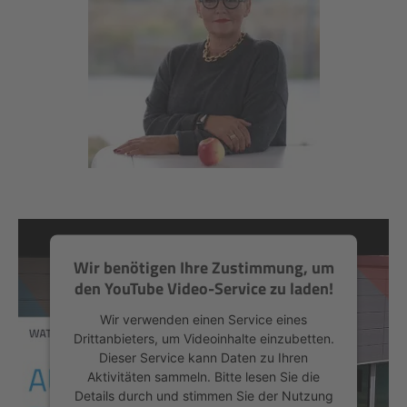
Wir benötigen Ihre Zustimmung, um
den YouTube Video-Service zu laden!
Wir verwenden einen Service eines
Drittanbieters, um Videoinhalte einzubetten.
Dieser Service kann Daten zu Ihren
Aktivitäten sammeln. Bitte lesen Sie die
Details durch und stimmen Sie der Nutzung