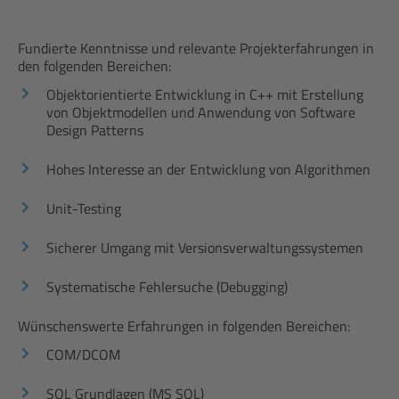
Fundierte Kenntnisse und relevante Projekterfahrungen in
den folgenden Bereichen:
Objektorientierte Entwicklung in C++ mit Erstellung
von Objektmodellen und Anwendung von Software
Design Patterns
Hohes Interesse an der Entwicklung von Algorithmen
Unit-Testing
Sicherer Umgang mit Versionsverwaltungssystemen
Systematische Fehlersuche (Debugging)
Wünschenswerte Erfahrungen in folgenden Bereichen:
COM/DCOM
SQL Grundlagen (MS SQL)