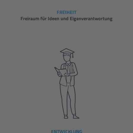
FREIHEIT
Freiraum für Ideen und Eigenverantwortung
ENTWICKLUNG