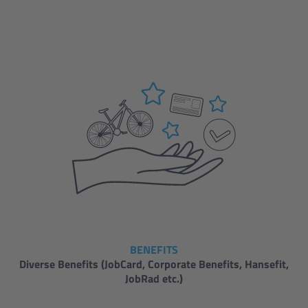
BENEFITS
Diverse Benefits (JobCard, Corporate Benefits, Hansefit,
JobRad etc.)