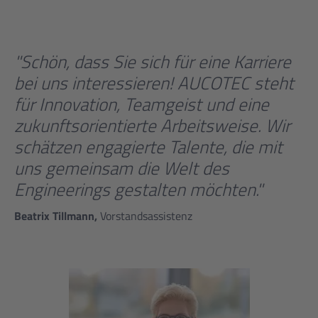
"Schön, dass Sie sich für eine Karriere
bei uns interessieren! AUCOTEC steht
für Innovation, Teamgeist und eine
zukunftsorientierte Arbeitsweise. Wir
schätzen engagierte Talente, die mit
uns gemeinsam die Welt des
Engineerings gestalten möchten."
Beatrix Tillmann,
Vorstandsassistenz