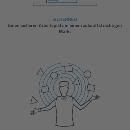
SICHERHEIT
Einen sicheren Arbeitsplatz in einem zukunftsträchtigen
Markt