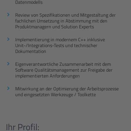
Datenmodells
Review von Spezifikationen und Mitgestaltung der
fachlichen Umsetzung in Abstimmung mit den
Produktmanagern und Solution Experts
Implementierung in modernem C++ inklusive
Unit-/Integrations-Tests und technischer
Dokumentation
Eigenverantwortliche Zusammenarbeit mit dem
Software Qualitätsmanagement zur Freigabe der
implementierten Anforderungen
Mitwirkung an der Optimierung der Arbeitsprozesse
und eingesetzten Werkzeuge / Toolkette
Ihr Profil: