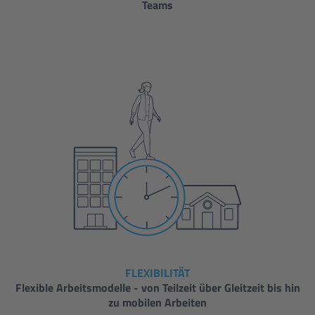
Teams
FLEXIBILITÄT
Flexible Arbeitsmodelle - von Teilzeit über Gleitzeit bis hin
zu mobilen Arbeiten