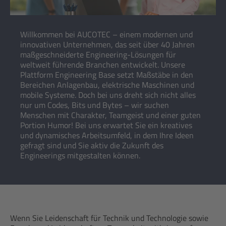
Willkommen bei AUCOTEC – einem modernen und
innovativen Unternehmen, das seit über 40 Jahren
maßgeschneiderte Engineering-Lösungen für
weltweit führende Branchen entwickelt. Unsere
Plattform Engineering Base setzt Maßstäbe in den
Bereichen Anlagenbau, elektrische Maschinen und
mobile Systeme. Doch bei uns dreht sich nicht alles
nur um Codes, Bits und Bytes – wir suchen
Menschen mit Charakter, Teamgeist und einer guten
Portion Humor! Bei uns erwartet Sie ein kreatives
und dynamisches Arbeitsumfeld, in dem Ihre Ideen
gefragt sind und Sie aktiv die Zukunft des
Engineerings mitgestalten können.
Wenn Sie Leidenschaft für Technik und Technologie sowie