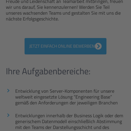
Freude und Leidenschaft an Teamarbeit mitbringen, freuen
wir uns darauf, Sie kennenzulernen! Werden Sie Teil
unseres wachsenden Teams und gestalten Sie mit uns die
nächste Erfolgsgeschichte.
JETZT EINFACH ONLINE BEWERBEN
Ihre Aufgabenbereiche:
Entwicklung von Server-Komponenten für unsere
weltweit eingesetzte Lösung “Engineering Base”
gemäß den Anforderungen der jeweiligen Branchen
Entwicklungen innerhalb der Business Logik oder dem
generischem Datenmodell einschließlich Abstimmung
mit den Teams der Darstellungsschicht und des