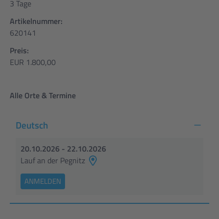
3 Tage
Artikelnummer:
620141
Preis:
EUR 1.800,00
Alle Orte & Termine
Deutsch
20.10.2026 - 22.10.2026
Lauf an der Pegnitz
ANMELDEN