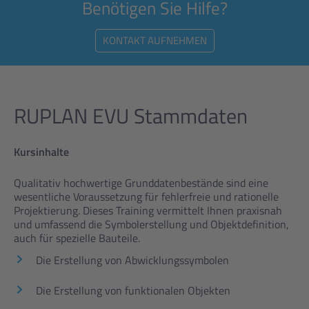
Benötigen Sie Hilfe?
KONTAKT AUFNEHMEN
RUPLAN EVU Stammdaten
Kursinhalte
Qualitativ hochwertige Grunddatenbestände sind eine
wesentliche Voraussetzung für fehlerfreie und rationelle
Projektierung. Dieses Training vermittelt Ihnen praxisnah
und umfassend die Symbolerstellung und Objektdefinition,
auch für spezielle Bauteile.
Die Erstellung von Abwicklungssymbolen
Die Erstellung von funktionalen Objekten