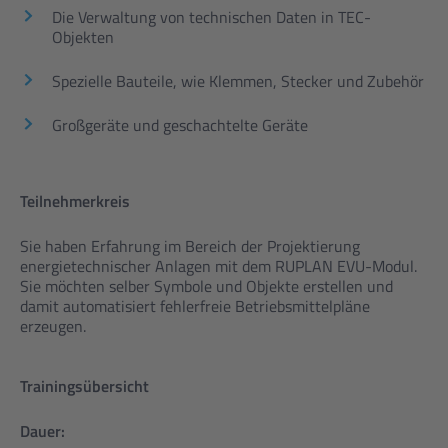
Die Verwaltung von technischen Daten in TEC-
Objekten
Spezielle Bauteile, wie Klemmen, Stecker und Zubehör
Großgeräte und geschachtelte Geräte
Teilnehmerkreis
Sie haben Erfahrung im Bereich der Projektierung
energietechnischer Anlagen mit dem RUPLAN EVU-Modul.
Sie möchten selber Symbole und Objekte erstellen und
damit automatisiert fehlerfreie Betriebsmittelpläne
erzeugen.
Trainingsübersicht
Dauer: