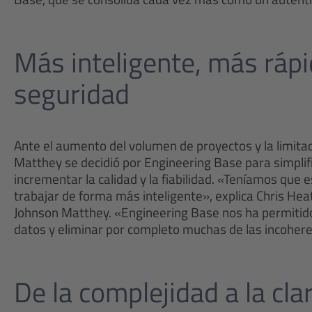
Más inteligente, más rápid
seguridad
Ante el aumento del volumen de proyectos y la limitad
Matthey se decidió por Engineering Base para simplific
incrementar la calidad y la fiabilidad. «Teníamos que e
trabajar de forma más inteligente», explica Chris H
Johnson Matthey. «Engineering Base nos ha permitid
datos y eliminar por completo muchas de las incohere
De la complejidad a la cla