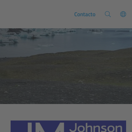
Contacto