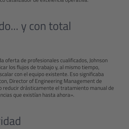
o... y con total
a oferta de profesionales cualificados, Johnson
ar los flujos de trabajo y, al mismo tiempo,
scalar con el equipo existente. Eso significaba
eaton, Director of Engineering Management de
o reducir drásticamente el tratamiento manual de
ncias que existían hasta ahora».
ridad