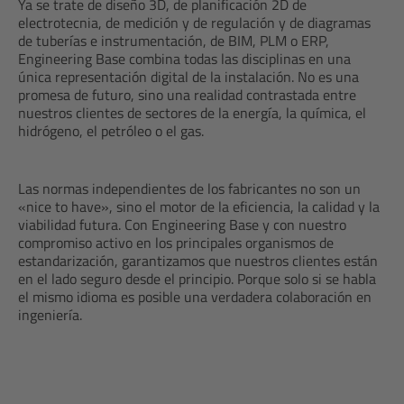
Ya se trate de diseño 3D, de planificación 2D de
electrotecnia, de medición y de regulación y de diagramas
de tuberías e instrumentación, de BIM, PLM o ERP,
Engineering Base combina todas las disciplinas en una
única representación digital de la instalación. No es una
promesa de futuro, sino una realidad contrastada entre
nuestros clientes de sectores de la energía, la química, el
hidrógeno, el petróleo o el gas.
Las normas independientes de los fabricantes no son un
«nice to have», sino el motor de la eficiencia, la calidad y la
viabilidad futura. Con Engineering Base y con nuestro
compromiso activo en los principales organismos de
estandarización, garantizamos que nuestros clientes están
en el lado seguro desde el principio. Porque solo si se habla
el mismo idioma es posible una verdadera colaboración en
ingeniería.