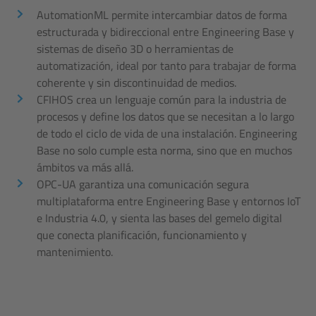
AutomationML permite intercambiar datos de forma
estructurada y bidireccional entre Engineering Base y
sistemas de diseño 3D o herramientas de
automatización, ideal por tanto para trabajar de forma
coherente y sin discontinuidad de medios.
CFIHOS crea un lenguaje común para la industria de
procesos y define los datos que se necesitan a lo largo
de todo el ciclo de vida de una instalación. Engineering
Base no solo cumple esta norma, sino que en muchos
ámbitos va más allá.
OPC-UA garantiza una comunicación segura
multiplataforma entre Engineering Base y entornos IoT
e Industria 4.0, y sienta las bases del gemelo digital
que conecta planificación, funcionamiento y
mantenimiento.