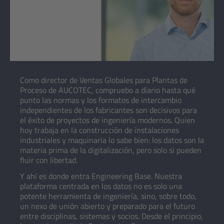
Como director de Ventas Globales para Plantas de
Proceso de AUCOTEC, compruebo a diario hasta qué
punto las normas y los formatos de intercambio
independientes de los fabricantes son decisivos para
el éxito de proyectos de ingeniería modernos. Quien
hoy trabaja en la construcción de instalaciones
industriales y maquinaria lo sabe bien: los datos son la
materia prima de la digitalización, pero solo si pueden
fluir con libertad.
Y ahí es donde entra Engineering Base. Nuestra
plataforma centrada en los datos no es solo una
potente herramienta de ingeniería, sino, sobre todo,
un nexo de unión abierto y preparado para el futuro
entre disciplinas, sistemas y socios. Desde el principio,