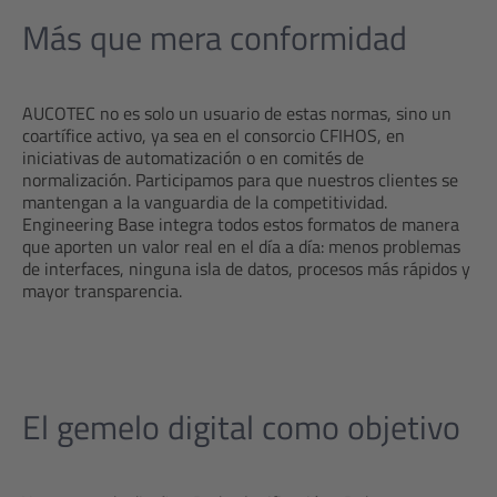
Más que mera conformidad
AUCOTEC no es solo un usuario de estas normas, sino un
coartífice activo, ya sea en el consorcio CFIHOS, en
iniciativas de automatización o en comités de
normalización. Participamos para que nuestros clientes se
mantengan a la vanguardia de la competitividad.
Engineering Base integra todos estos formatos de manera
que aporten un valor real en el día a día: menos problemas
de interfaces, ninguna isla de datos, procesos más rápidos y
mayor transparencia.
El gemelo digital como objetivo