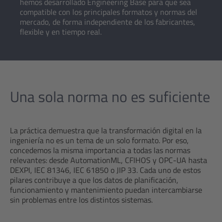
hemos desarrollado Engineering Base para que sea
compatible con los principales formatos y normas del
mercado, de forma independiente de los fabricantes,
flexible y en tiempo real.
Una sola norma no es suficiente
La práctica demuestra que la transformación digital en la
ingeniería no es un tema de un solo formato. Por eso,
concedemos la misma importancia a todas las normas
relevantes: desde AutomationML, CFIHOS y OPC-UA hasta
DEXPI, IEC 81346, IEC 61850 o JIP 33. Cada uno de estos
pilares contribuye a que los datos de planificación,
funcionamiento y mantenimiento puedan intercambiarse
sin problemas entre los distintos sistemas.