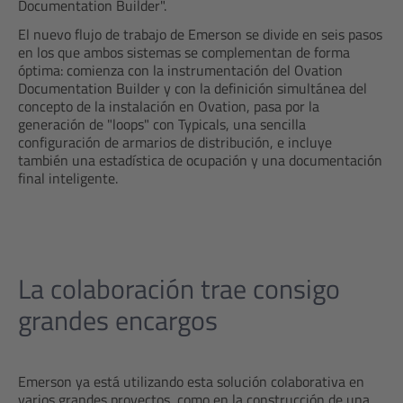
Documentation Builder".
El nuevo flujo de trabajo de Emerson se divide en seis pasos
en los que ambos sistemas se complementan de forma
óptima: comienza con la instrumentación del Ovation
Documentation Builder y con la definición simultánea del
concepto de la instalación en Ovation, pasa por la
generación de "loops" con Typicals, una sencilla
configuración de armarios de distribución, e incluye
también una estadística de ocupación y una documentación
final inteligente.
La colaboración trae consigo
grandes encargos
Emerson ya está utilizando esta solución colaborativa en
varios grandes proyectos, como en la construcción de una