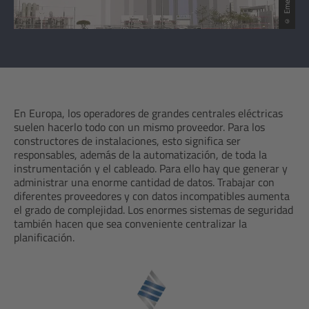
En Europa, los operadores de grandes centrales eléctricas
suelen hacerlo todo con un mismo proveedor. Para los
constructores de instalaciones, esto significa ser
responsables, además de la automatización, de toda la
instrumentación y el cableado. Para ello hay que generar y
administrar una enorme cantidad de datos. Trabajar con
diferentes proveedores y con datos incompatibles aumenta
el grado de complejidad. Los enormes sistemas de seguridad
también hacen que sea conveniente centralizar la
planificación.