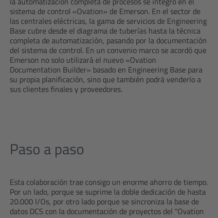
la automatización completa de procesos se integró en el
sistema de control «Ovation» de Emerson. En el sector de
las centrales eléctricas, la gama de servicios de Engineering
Base cubre desde el diagrama de tuberías hasta la técnica
completa de automatización, pasando por la documentación
del sistema de control. En un convenio marco se acordó que
Emerson no solo utilizará el nuevo «Ovation
Documentation Builder» basado en Engineering Base para
su propia planificación, sino que también podrá venderlo a
sus clientes finales y proveedores.
Paso a paso
Esta colaboración trae consigo un enorme ahorro de tiempo.
Por un lado, porque se suprime la doble dedicación de hasta
20.000 I/Os, por otro lado porque se sincroniza la base de
datos DCS con la documentación de proyectos del "Ovation