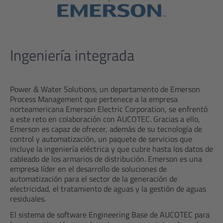
Ingeniería integrada
Power & Water Solutions, un departamento de Emerson
Process Management que pertenece a la empresa
norteamericana Emerson Electric Corporation, se enfrentó
a este reto en colaboración con AUCOTEC. Gracias a ello,
Emerson es capaz de ofrecer, además de su tecnología de
control y automatización, un paquete de servicios que
incluye la ingeniería eléctrica y que cubre hasta los datos de
cableado de los armarios de distribución. Emerson es una
empresa líder en el desarrollo de soluciones de
automatización para el sector de la generación de
electricidad, el tratamiento de aguas y la gestión de aguas
residuales.
El sistema de software Engineering Base de AUCOTEC para