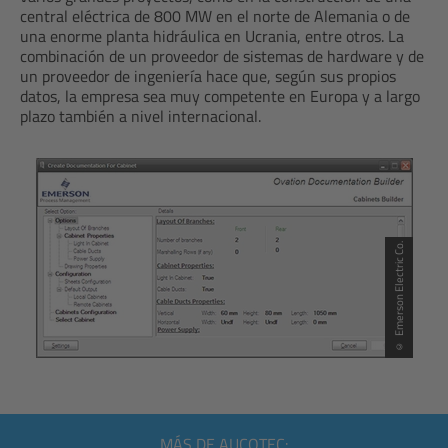
central eléctrica de 800 MW en el norte de Alemania o de
una enorme planta hidráulica en Ucrania, entre otros. La
combinación de un proveedor de sistemas de hardware y de
un proveedor de ingeniería hace que, según sus propios
datos, la empresa sea muy competente en Europa y a largo
plazo también a nivel internacional.
© Emerson Electric Co.
MÁS DE AUCOTEC: