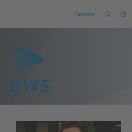
Contacto