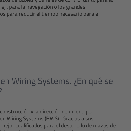
 ej., para la navegación o los grandes
s para reducir el tiempo necesario para el
den Wiring Systems. ¿En qué se
?
construcción y la dirección de un equipo
eden Wiring Systems (BWS). Gracias a sus
mejor cualificados para el desarrollo de mazos de