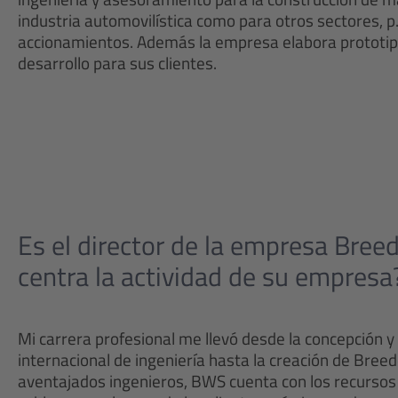
industria automovilística como para otros sectores, p.
accionamientos. Además la empresa elabora prototipo
desarrollo para sus clientes.
Es el director de la empresa Bree
centra la actividad de su empresa
Mi carrera profesional me llevó desde la concepción y 
internacional de ingeniería hasta la creación de Bre
aventajados ingenieros, BWS cuenta con los recursos 