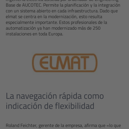
Base de AUCOTEC. Permite la planificación y la integración
con un sistema abierto en cada infraestructura. Dado que
elmat se centra en la modernización, esto resulta
especialmente importante. Estos profesionales de la
automatización ya han modernizado más de 250
instalaciones en toda Europa.
La navegación rápida como
indicación de flexibilidad
Roland Feichter, gerente de la empresa, afirma que «lo que