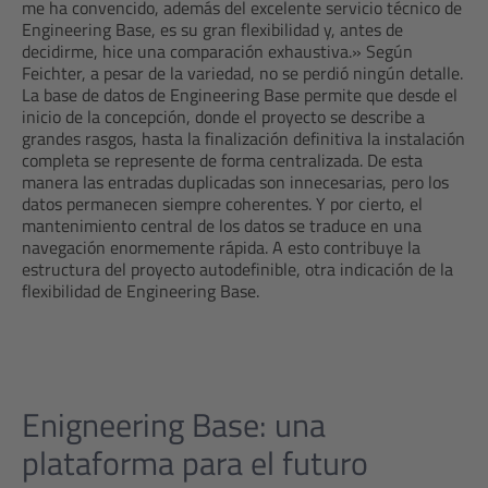
me ha convencido, además del excelente servicio técnico de
Engineering Base, es su gran flexibilidad y, antes de
decidirme, hice una comparación exhaustiva.» Según
Feichter, a pesar de la variedad, no se perdió ningún detalle.
La base de datos de Engineering Base permite que desde el
inicio de la concepción, donde el proyecto se describe a
grandes rasgos, hasta la finalización definitiva la instalación
completa se represente de forma centralizada. De esta
manera las entradas duplicadas son innecesarias, pero los
datos permanecen siempre coherentes. Y por cierto, el
mantenimiento central de los datos se traduce en una
navegación enormemente rápida. A esto contribuye la
estructura del proyecto autodefinible, otra indicación de la
flexibilidad de Engineering Base.
Enigneering Base: una
plataforma para el futuro