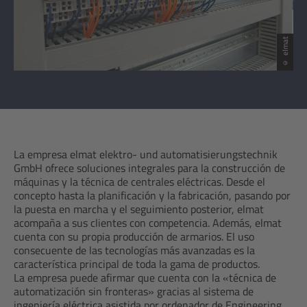
© elmat
La empresa elmat elektro- und automatisierungstechnik
GmbH ofrece soluciones integrales para la construcción de
máquinas y la técnica de centrales eléctricas. Desde el
concepto hasta la planificación y la fabricación, pasando por
la puesta en marcha y el seguimiento posterior, elmat
acompaña a sus clientes con competencia. Además, elmat
cuenta con su propia producción de armarios. El uso
consecuente de las tecnologías más avanzadas es la
característica principal de toda la gama de productos.
La empresa puede afirmar que cuenta con la «técnica de
automatización sin fronteras» gracias al sistema de
ingeniería eléctrica asistida por ordenador de Engineering