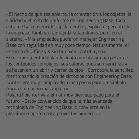
«El hecho de que sea abierto, la orientación a los objetos, la
claridad y el método uniforme de Engineering Base, todo
esto me ha convencido rápidamente», explica el gerente de
la empresa. También fue rápida la familiarización con el
sistema. «Mis empleados pudieron manejar Engineering
Base con seguridad en muy poco tiempo. Naturalmente, el
entorno de Office y Visio también contribuyen.»
Este experimentado planificador comenta que «a pesar de
los contenidos complejos, sus valoraciones son sencillas y
se hacen en un abrir y cerrar de ojos». Corrobora la sencillez
mencionando la creación de símbolos con Engineering Base.
«Antes era muy complicado, cinco pasos para un símbolo.
Ahora va mucho más rápido.»
Roland Feichter ve a elmat muy bien equipado para el
futuro. «Estoy convencido de que la más avanzada
tecnología de Engineering Base lo convierte en la
plataforma óptima para proyectos pioneros.»