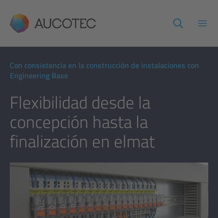
AUCOTEC
Abri
Con consistencia en la construcción de instalaciones con
Engineering Base
Flexibilidad desde la
concepción hasta la
finalización en elmat