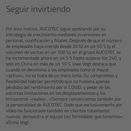
Seguir invirtiendo
Por este motivo, AUCOTEC sigue apostando por su
estrategia de crecimiento mediante inversiones en
personal, cualificación y filiales. Después de que el número
de empleados haya crecido desde 2010 en un 50 % (y el
volumen de ventas en un 100 %), en el grupo AUCOTEC se
ha incrementado ahora en un 5 % hasta superar los 240, y
solo en China en más de un 10 %. Uwe Vogt destaca que
cuando se denomina a los empleados como el mayor
«activo», no se trata de un mero lema. Su compromiso y
flexibilidad habrían permitido que no hubiera apenas
pérdidas del rendimiento por el COVID, a pesar de las
estrictas limitaciones en los desplazamientos y los
encuentros «reales». «Siempre convencemos también por
la personalidad de AUCOTEC. Dado que exclusivamente por
vídeo ha funcionado también en clientes totalmente
nuevos, demuestra el equipo tan formidable que tenemos»,
afirma Vogt.