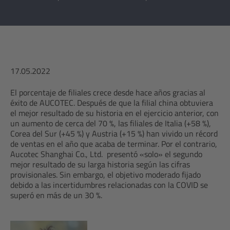
17.05.2022
El porcentaje de filiales crece desde hace años gracias al
éxito de AUCOTEC. Después de que la filial china obtuviera
el mejor resultado de su historia en el ejercicio anterior, con
un aumento de cerca del 70 %, las filiales de Italia (+58 %),
Corea del Sur (+45 %) y Austria (+15 %) han vivido un récord
de ventas en el año que acaba de terminar. Por el contrario,
Aucotec Shanghai Co., Ltd. presentó «solo» el segundo
mejor resultado de su larga historia según las cifras
provisionales. Sin embargo, el objetivo moderado fijado
debido a las incertidumbres relacionadas con la COVID se
superó en más de un 30 %.