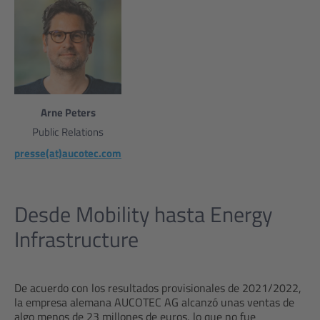
Arne Peters
Public Relations
presse(at)aucotec.com
Desde Mobility hasta Energy
Infrastructure
De acuerdo con los resultados provisionales de 2021/2022,
la empresa alemana AUCOTEC AG alcanzó unas ventas de
algo menos de 23 millones de euros, lo que no fue