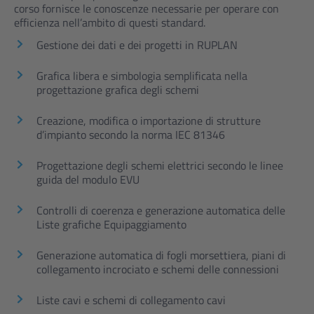
corso fornisce le conoscenze necessarie per operare con
efficienza nell’ambito di questi standard.
Gestione dei dati e dei progetti in RUPLAN
Grafica libera e simbologia semplificata nella
progettazione grafica degli schemi
Creazione, modifica o importazione di strutture
d’impianto secondo la norma IEC 81346
Progettazione degli schemi elettrici secondo le linee
guida del modulo EVU
Controlli di coerenza e generazione automatica delle
Liste grafiche Equipaggiamento
Generazione automatica di fogli morsettiera, piani di
collegamento incrociato e schemi delle connessioni
Liste cavi e schemi di collegamento cavi