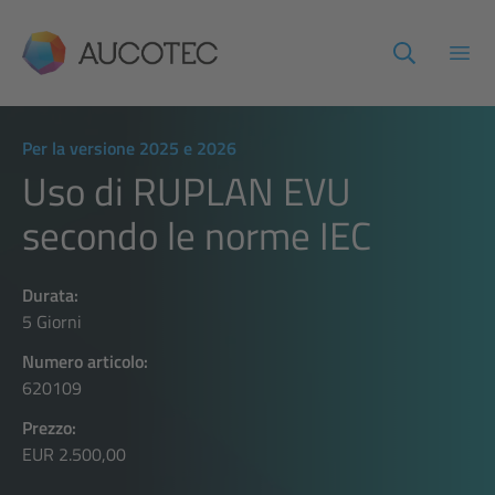
AUCOTEC
Apri
Per la versione 2025 e 2026
Uso di RUPLAN EVU
secondo le norme IEC
Durata:
5 Giorni
Numero articolo:
620109
Prezzo:
EUR 2.500,00