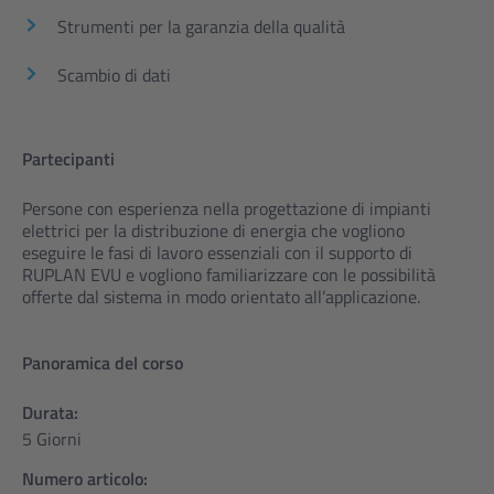
Strumenti per la garanzia della qualità
Scambio di dati
Partecipanti
Persone con esperienza nella progettazione di impianti
elettrici per la distribuzione di energia che vogliono
eseguire le fasi di lavoro essenziali con il supporto di
RUPLAN EVU e vogliono familiarizzare con le possibilità
offerte dal sistema in modo orientato all’applicazione.
Panoramica del corso
Durata:
5 Giorni
Numero articolo: