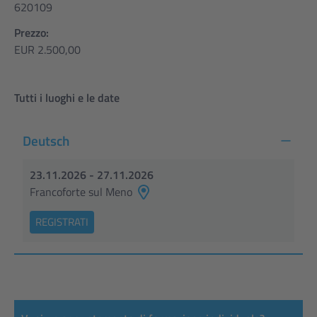
620109
Prezzo:
EUR 2.500,00
Tutti i luoghi e le date
Deutsch
23.11.2026 - 27.11.2026
Francoforte sul Meno
REGISTRATI