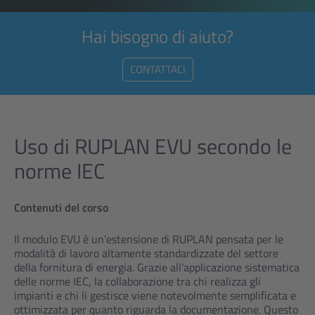
Hai bisogno di aiuto?
CONTATTACI
Uso di RUPLAN EVU secondo le
norme IEC
Contenuti del corso
Il modulo EVU è un’estensione di RUPLAN pensata per le
modalità di lavoro altamente standardizzate del settore
della fornitura di energia. Grazie all’applicazione sistematica
delle norme IEC, la collaborazione tra chi realizza gli
impianti e chi li gestisce viene notevolmente semplificata e
ottimizzata per quanto riguarda la documentazione. Questo